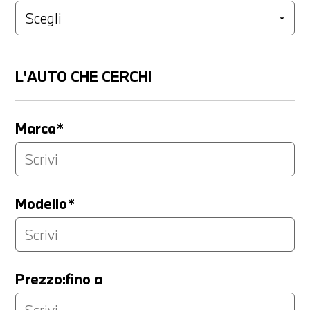
L'AUTO CHE CERCHI
Marca*
Modello*
Prezzo:fino a