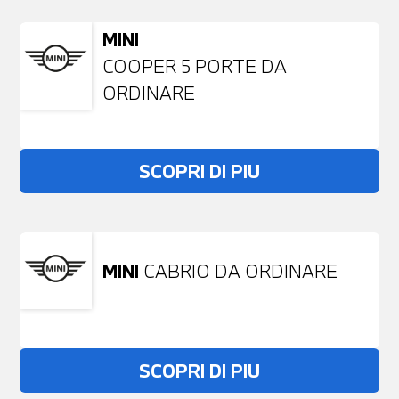
MINI
COOPER 5 PORTE DA
ORDINARE
SCOPRI DI PIU
MINI
CABRIO DA ORDINARE
SCOPRI DI PIU