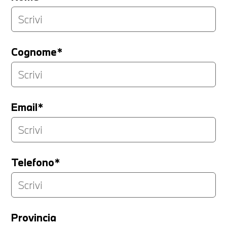
Cognome*
Email*
Telefono*
Provincia