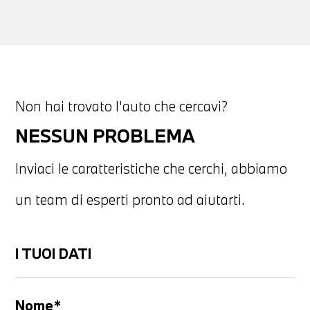
Non hai trovato l'auto che cercavi?
NESSUN PROBLEMA
Inviaci le caratteristiche che cerchi, abbiamo
un team di esperti pronto ad aiutarti.
I TUOI DATI
Nome*