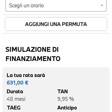
AGGIUNGI UNA PERMUTA
SIMULAZIONE DI
FINANZIAMENTO
La tua rata sarà
631,00
€
Durata
TAN
48
mesi
9,95 %
TAEG
Anticipo