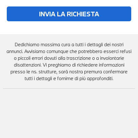
Dedichiamo massima cura a tutti i dettagli dei nostri
annunci. Avvisiamo comunque che potrebbero esserci refusi
o piccoli errori dovuti alla trascrizione o a involontarie
disattenzioni. Vi preghiamo di richiedere informazioni
presso le ns. strutture, sarà nostra premura confermare
tutti i dettagli e fornirne di più approfonditi.