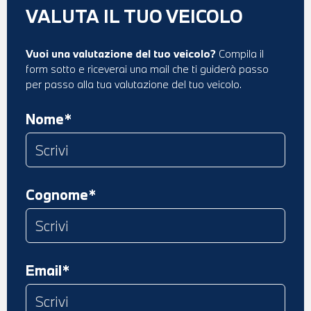
VALUTA IL TUO VEICOLO
Vuoi una valutazione del tuo veicolo?
Compila il
form sotto e riceverai una mail che ti guiderà passo
per passo alla tua valutazione del tuo veicolo.
Nome*
Cognome*
Email*