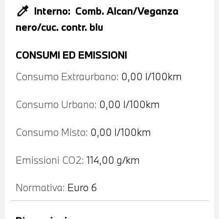
colorize
Interno:
Comb. Alcan/Veganza
nero/cuc. contr. blu
CONSUMI ED EMISSIONI
Consumo Extraurbano:
0,00 l/100km
Consumo Urbano:
0,00 l/100km
Consumo Misto:
0,00 l/100km
Emissioni CO2:
114,00 g/km
Normativa:
Euro 6