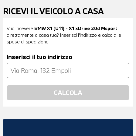
RICEVI IL VEICOLO A CASA
Vuoi ricevere
BMW X1 (U11) - X1 xDrive 20d Msport
direttamente a casa tua? Inserisci l'indirizzo e calcola le
spese di spedizione
Inserisci il tuo indirizzo