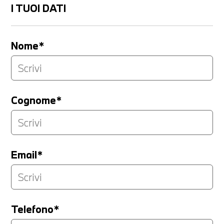
I TUOI DATI
Nome*
Cognome*
Email*
Telefono*