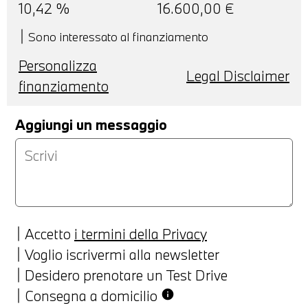
10,42
%
16.600,00
€
Sono interessato al finanziamento
Personalizza
Legal Disclaimer
finanziamento
Aggiungi un messaggio
Accetto
i termini della Privacy
Voglio iscrivermi alla newsletter
Desidero prenotare un Test Drive
Consegna a domicilio
info