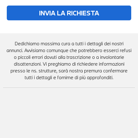
Dedichiamo massima cura a tutti i dettagli dei nostri
annunci. Avvisiamo comunque che potrebbero esserci refusi
o piccoli errori dovuti alla trascrizione o a involontarie
disattenzioni. Vi preghiamo di richiedere informazioni
presso le ns. strutture, sarà nostra premura confermare
tutti i dettagli e fornirne di più approfonditi.