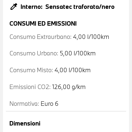
colorize
Interno:
Sensatec traforata/nero
CONSUMI ED EMISSIONI
Consumo Extraurbano:
4,00 l/100km
Consumo Urbano:
5,00 l/100km
Consumo Misto:
4,00 l/100km
Emissioni CO2:
126,00 g/km
Normativa:
Euro 6
Dimensioni