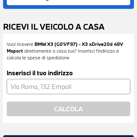
RICEVI IL VEICOLO A CASA
Vuoi ricevere
BMW X3 (G01/F97) - X3 xDrive20d 48V
Msport
direttamente a casa tua? Inserisci l'indirizzo e
calcola le spese di spedizione
Inserisci il tuo indirizzo