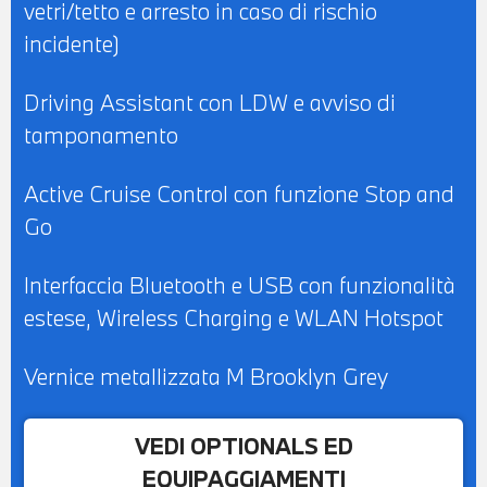
vetri/tetto e arresto in caso di rischio
incidente)
Driving Assistant con LDW e avviso di
tamponamento
Active Cruise Control con funzione Stop and
Go
Interfaccia Bluetooth e USB con funzionalità
estese, Wireless Charging e WLAN Hotspot
Vernice metallizzata M Brooklyn Grey
VEDI OPTIONALS ED
EQUIPAGGIAMENTI