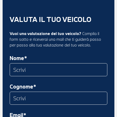
VALUTA IL TUO VEICOLO
Vuoi una valutazione del tuo veicolo?
Compila il
form sotto e riceverai una mail che ti guiderà passo
per passo alla tua valutazione del tuo veicolo.
Nome*
Cognome*
Email*