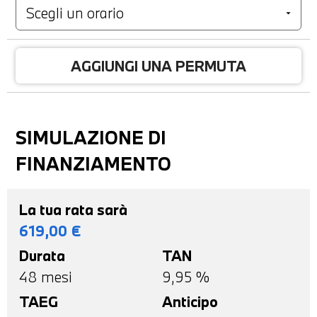
AGGIUNGI UNA PERMUTA
SIMULAZIONE DI
FINANZIAMENTO
La tua rata sarà
619,00
€
Durata
TAN
48
mesi
9,95 %
TAEG
Anticipo