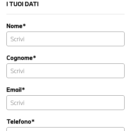
I TUOI DATI
Nome*
Cognome*
Email*
Telefono*