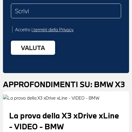
Accetto
i termini della Privacy
APPROFONDIMENTI SU:
BMW X3
La prova della X3 xDrive xLine
- VIDEO - BMW