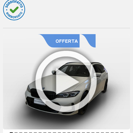
OFFERTA