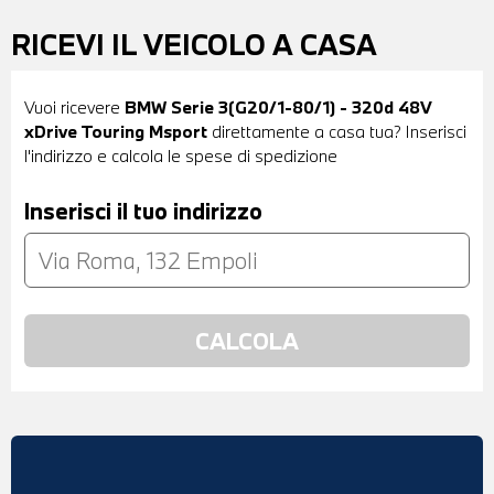
RICEVI IL VEICOLO A CASA
Vuoi ricevere
BMW Serie 3(G20/1-80/1) - 320d 48V
xDrive Touring Msport
direttamente a casa tua? Inserisci
l'indirizzo e calcola le spese di spedizione
Inserisci il tuo indirizzo