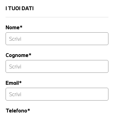
I TUOI DATI
Nome*
Cognome*
Email*
Telefono*