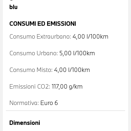
blu
CONSUMI ED EMISSIONI
Consumo Extraurbano:
4,00 l/100km
Consumo Urbano:
5,00 l/100km
Consumo Misto:
4,00 l/100km
Emissioni CO2:
117,00 g/km
Normativa:
Euro 6
Dimensioni