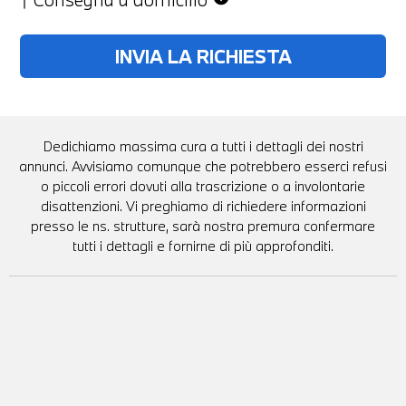
Dedichiamo massima cura a tutti i dettagli dei nostri
annunci. Avvisiamo comunque che potrebbero esserci refusi
o piccoli errori dovuti alla trascrizione o a involontarie
disattenzioni. Vi preghiamo di richiedere informazioni
presso le ns. strutture, sarà nostra premura confermare
tutti i dettagli e fornirne di più approfonditi.