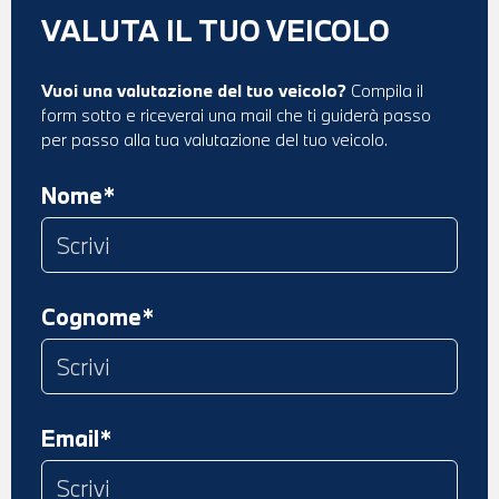
VALUTA IL TUO VEICOLO
Vuoi una valutazione del tuo veicolo?
Compila il
form sotto e riceverai una mail che ti guiderà passo
per passo alla tua valutazione del tuo veicolo.
Nome*
Cognome*
Email*