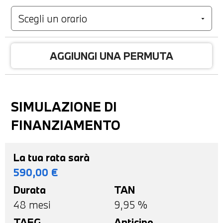
AGGIUNGI UNA PERMUTA
SIMULAZIONE DI
FINANZIAMENTO
La tua rata sarà
590,00
€
Durata
TAN
48
mesi
9,95 %
TAEG
Anticipo