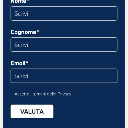
Nome*
Cognome*
Email*
Accetto
i termini della Privacy