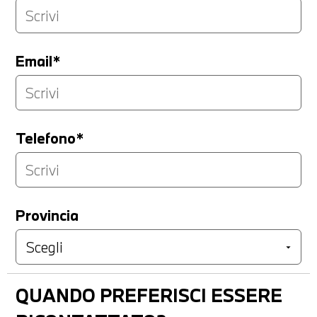
Email*
Telefono*
Provincia
QUANDO PREFERISCI ESSERE