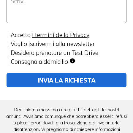
Accetto
i termini della Privacy
Voglio iscrivermi alla newsletter
Desidero prenotare un Test Drive
Consegna a domicilio
info
Dedichiamo massima cura a tutti i dettagli dei nostri
annunci. Avvisiamo comunque che potrebbero esserci refusi
o piccoli errori dovuti alla trascrizione o a involontarie
disattenzioni. Vi preghiamo di richiedere informazioni