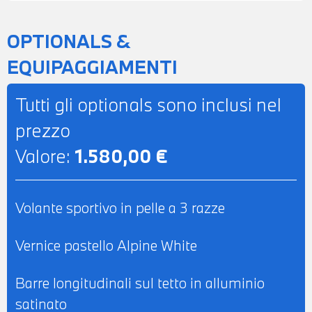
OPTIONALS &
EQUIPAGGIAMENTI
Tutti gli optionals sono inclusi nel
prezzo
Valore:
1.580,00 €
Volante sportivo in pelle a 3 razze
Vernice pastello Alpine White
Barre longitudinali sul tetto in alluminio
satinato