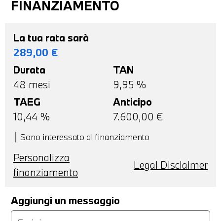
FINANZIAMENTO
La tua rata sarà
289,00
€
Durata
TAN
48
mesi
9,95 %
TAEG
Anticipo
10,44
%
7.600,00
€
Sono interessato al finanziamento
Personalizza
Legal Disclaimer
finanziamento
Aggiungi un messaggio