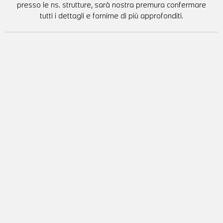
presso le ns. strutture, sarà nostra premura confermare
tutti i dettagli e fornirne di più approfonditi.