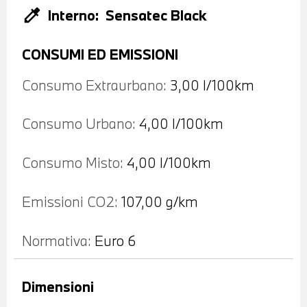
colorize
Interno:
Sensatec Black
CONSUMI ED EMISSIONI
Consumo Extraurbano:
3,00 l/100km
Consumo Urbano:
4,00 l/100km
Consumo Misto:
4,00 l/100km
Emissioni CO2:
107,00 g/km
Normativa:
Euro 6
Dimensioni