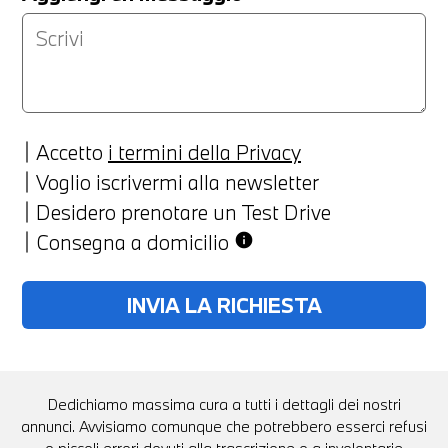
Accetto
i termini della Privacy
Voglio iscrivermi alla newsletter
Desidero prenotare un Test Drive
Consegna a domicilio
info
Dedichiamo massima cura a tutti i dettagli dei nostri
annunci. Avvisiamo comunque che potrebbero esserci refusi