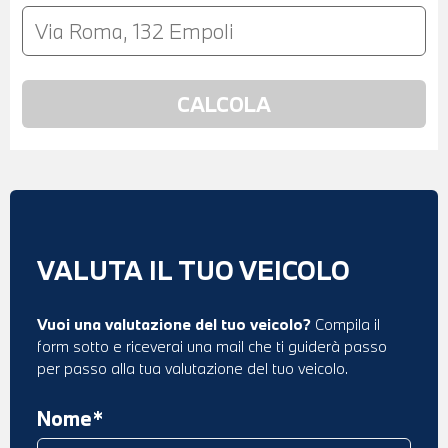
VALUTA IL TUO VEICOLO
Vuoi una valutazione del tuo veicolo?
Compila il
form sotto e riceverai una mail che ti guiderà passo
per passo alla tua valutazione del tuo veicolo.
Nome*