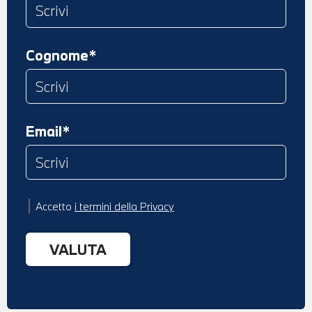
Cognome*
Email*
Accetto
i termini della Privacy