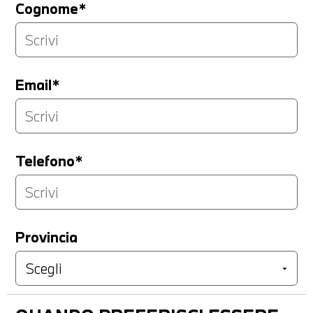
Cognome*
Email*
Telefono*
Provincia