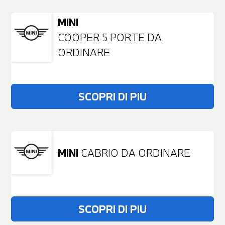
MINI
COOPER 5 PORTE DA
ORDINARE
SCOPRI DI PIU
MINI
CABRIO DA ORDINARE
SCOPRI DI PIU