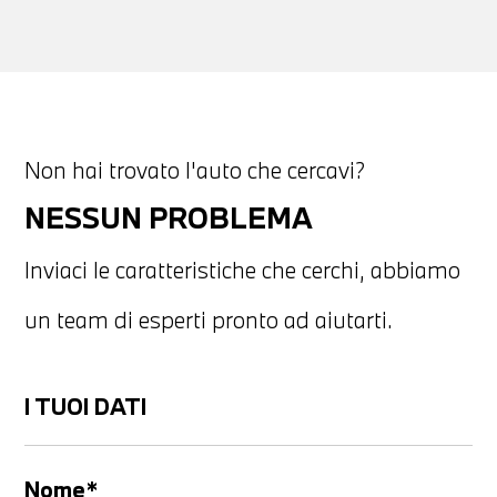
Non hai trovato l'auto che cercavi?
NESSUN PROBLEMA
Inviaci le caratteristiche che cerchi, abbiamo
un team di esperti pronto ad aiutarti.
I TUOI DATI
Nome*