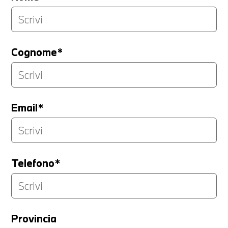
Cognome*
Email*
Telefono*
Provincia