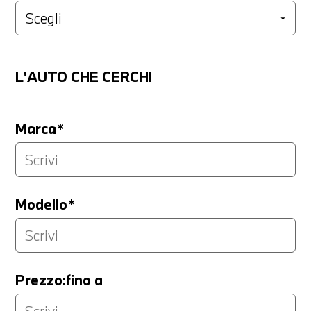
L'AUTO CHE CERCHI
Marca*
Modello*
Prezzo:fino a