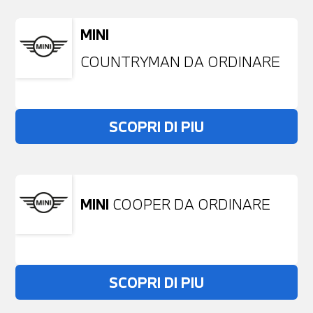
MINI
COUNTRYMAN DA ORDINARE
SCOPRI DI PIU
MINI
COOPER DA ORDINARE
SCOPRI DI PIU