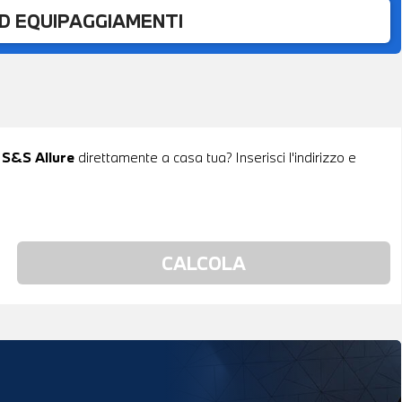
ED EQUIPAGGIAMENTI
 S&S Allure
direttamente a casa tua? Inserisci l'indirizzo e