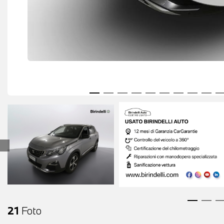
21
Foto