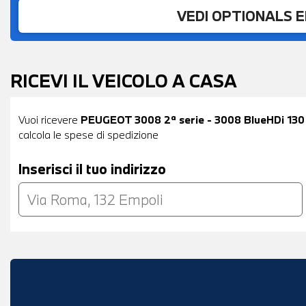
VEDI OPTIONALS 
RICEVI IL VEICOLO A CASA
Vuoi ricevere
PEUGEOT 3008 2ª serie - 3008 BlueHDi 130
calcola le spese di spedizione
Inserisci il tuo indirizzo