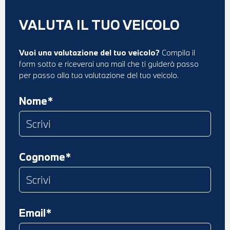
VALUTA IL TUO VEICOLO
Vuoi una valutazione del tuo veicolo?
Compila il
form sotto e riceverai una mail che ti guiderà passo
per passo alla tua valutazione del tuo veicolo.
Nome*
Cognome*
Email*