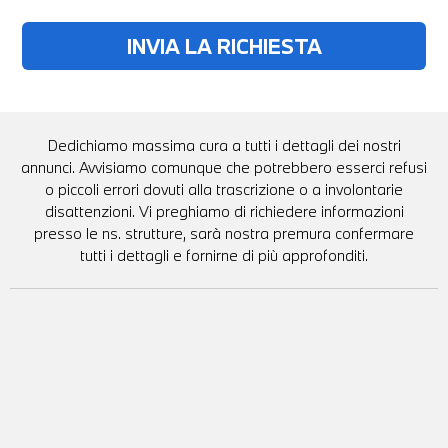
Dedichiamo massima cura a tutti i dettagli dei nostri
annunci. Avvisiamo comunque che potrebbero esserci refusi
o piccoli errori dovuti alla trascrizione o a involontarie
disattenzioni. Vi preghiamo di richiedere informazioni
presso le ns. strutture, sarà nostra premura confermare
tutti i dettagli e fornirne di più approfonditi.