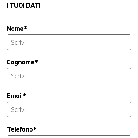
I TUOI DATI
Nome*
Cognome*
Email*
Telefono*