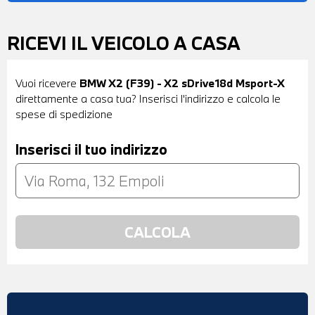
RICEVI IL VEICOLO A CASA
Vuoi ricevere
BMW X2 (F39) - X2 sDrive18d Msport-X
direttamente a casa tua? Inserisci l'indirizzo e calcola le
spese di spedizione
Inserisci il tuo indirizzo