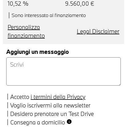
10,52
%
9.560,00
€
Sono interessato al finanziamento
Personalizza
Legal Disclaimer
finanziamento
Aggiungi un messaggio
Accetto
i termini della Privacy
Voglio iscrivermi alla newsletter
Desidero prenotare un Test Drive
Consegna a domicilio
info