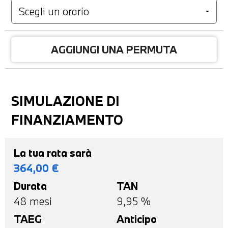
AGGIUNGI UNA PERMUTA
SIMULAZIONE DI
FINANZIAMENTO
La tua rata sarà
364,00
€
Durata
TAN
48
mesi
9,95 %
TAEG
Anticipo