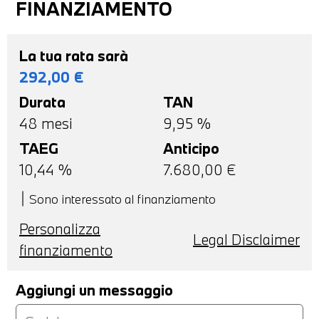
FINANZIAMENTO
La tua rata sarà
292,00
€
Durata
TAN
48
mesi
9,95 %
TAEG
Anticipo
10,44
%
7.680,00
€
Sono interessato al finanziamento
Personalizza
Legal Disclaimer
finanziamento
Aggiungi un messaggio