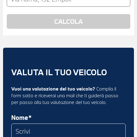
VALUTA IL TUO VEICOLO
Vuoi una valutazione del tuo veicolo?
Compila il
form sotto e riceverai una mail che ti guiderà passo
per passo alla tua valutazione del tuo veicolo.
Nome*