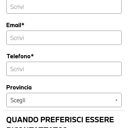
Email*
Telefono*
Provincia
QUANDO PREFERISCI ESSERE