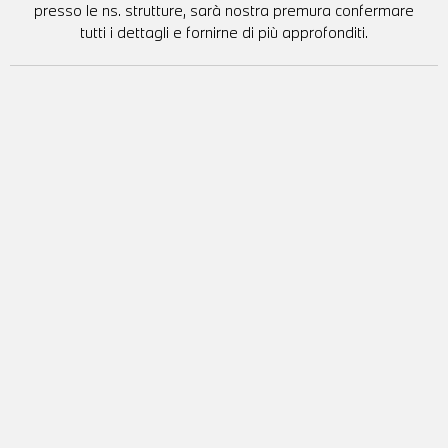
presso le ns. strutture, sarà nostra premura confermare
tutti i dettagli e fornirne di più approfonditi.