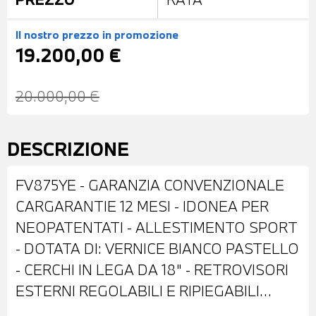
Il nostro prezzo
in promozione
19.200,00 €
20.000,00 €
DESCRIZIONE
FV875YE - GARANZIA CONVENZIONALE
CARGARANTIE 12 MESI - IDONEA PER
NEOPATENTATI - ALLESTIMENTO SPORT
- DOTATA DI: VERNICE BIANCO PASTELLO
- CERCHI IN LEGA DA 18" - RETROVISORI
ESTERNI REGOLABILI E RIPIEGABILI
ELETTRONICAMENTE - TELECAMERA