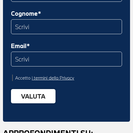
Cognome*
Email*
Accetto
i termini della Privacy