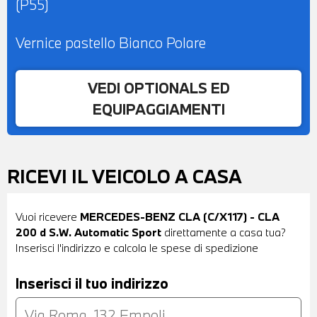
(P55)
Vernice pastello Bianco Polare
VEDI OPTIONALS ED
EQUIPAGGIAMENTI
RICEVI IL VEICOLO A CASA
Vuoi ricevere
MERCEDES-BENZ CLA (C/X117) - CLA
200 d S.W. Automatic Sport
direttamente a casa tua?
Inserisci l'indirizzo e calcola le spese di spedizione
Inserisci il tuo indirizzo