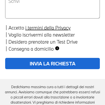
Accetto
i termini della Privacy
Voglio iscrivermi alla newsletter
Desidero prenotare un Test Drive
Consegna a domicilio
info
Dedichiamo massima cura a tutti i dettagli dei nostri
annunci. Avvisiamo comunque che potrebbero esserci refusi
o piccoli errori dovuti alla trascrizione o a involontarie
disattenzioni. Vi preghiamo di richiedere informazioni