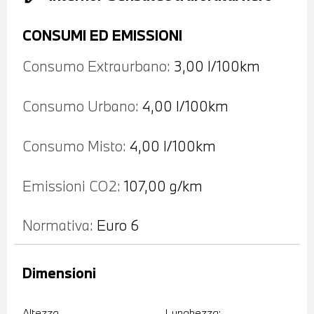
CONSUMI ED EMISSIONI
Consumo Extraurbano:
3,00 l/100km
Consumo Urbano:
4,00 l/100km
Consumo Misto:
4,00 l/100km
Emissioni CO2:
107,00 g/km
Normativa:
Euro 6
Dimensioni
Altezza
Lunghezza: