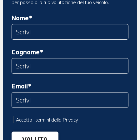
per passo alla tua valutazione del tuo veicolo.
Nome*
Cognome*
Email*
Accetto
i termini della Privacy