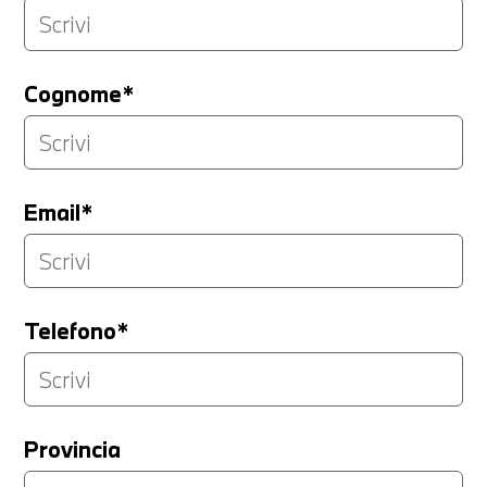
Cognome*
Email*
Telefono*
Provincia