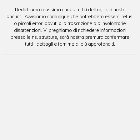
Dedichiamo massima cura a tutti i dettagli dei nostri
annunci. Avvisiamo comunque che potrebbero esserci refusi
o piccoli errori dovuti alla trascrizione o a involontarie
disattenzioni. Vi preghiamo di richiedere informazioni
presso le ns. strutture, sarà nostra premura confermare
tutti i dettagli e fornirne di più approfonditi.