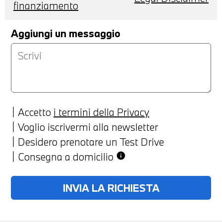
finanziamento
Aggiungi un messaggio
Accetto
i termini della Privacy
Voglio iscrivermi alla newsletter
Desidero prenotare un Test Drive
Consegna a domicilio
info