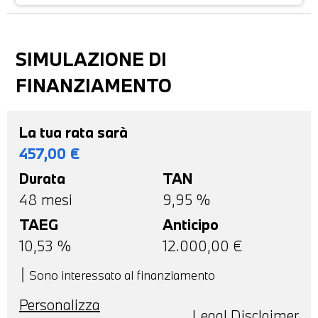
SIMULAZIONE DI
FINANZIAMENTO
La tua rata sarà
457,00
€
Durata
TAN
48
mesi
9,95 %
TAEG
Anticipo
10,53
%
12.000,00
€
Sono interessato al finanziamento
Personalizza
Legal Disclaimer