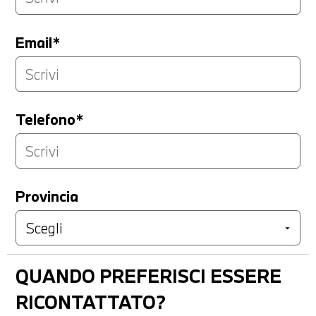
Email*
Telefono*
Provincia
QUANDO PREFERISCI ESSERE
RICONTATTATO?