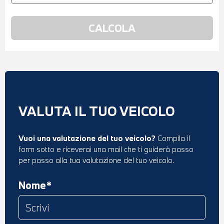
VALUTA IL TUO VEICOLO
Vuoi una valutazione del tuo veicolo?
Compila il
form sotto e riceverai una mail che ti guiderà passo
per passo alla tua valutazione del tuo veicolo.
Nome*