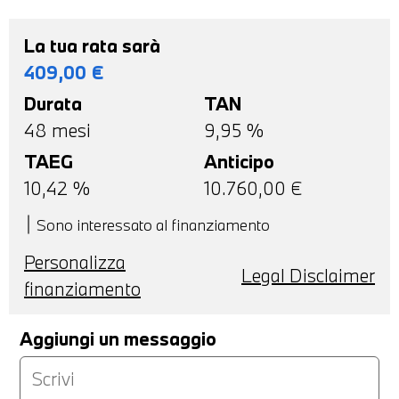
La tua rata sarà
409,00
€
Durata
TAN
48
mesi
9,95 %
TAEG
Anticipo
10,42
%
10.760,00
€
Sono interessato al finanziamento
Personalizza
Legal Disclaimer
finanziamento
Aggiungi un messaggio