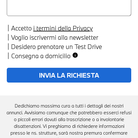
Accetto
i termini della Privacy
Voglio iscrivermi alla newsletter
Desidero prenotare un Test Drive
Consegna a domicilio
info
Dedichiamo massima cura a tutti i dettagli dei nostri
annunci. Avvisiamo comunque che potrebbero esserci refusi
o piccoli errori dovuti alla trascrizione o a involontarie
disattenzioni. Vi preghiamo di richiedere informazioni
presso le ns. strutture, sarà nostra premura confermare