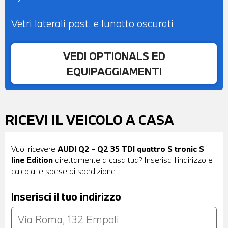
Vetri laterali post. e lunotto oscurati
VEDI OPTIONALS ED
EQUIPAGGIAMENTI
RICEVI IL VEICOLO A CASA
Vuoi ricevere
AUDI Q2 - Q2 35 TDI quattro S tronic S
line Edition
direttamente a casa tua? Inserisci l'indirizzo e
calcola le spese di spedizione
Inserisci il tuo indirizzo