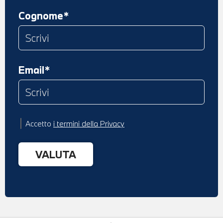
Cognome*
Email*
Accetto
i termini della Privacy