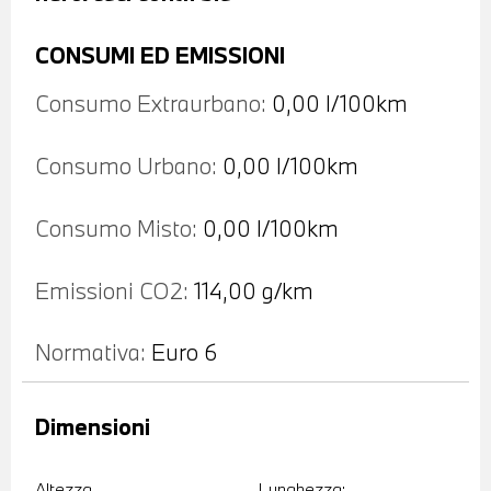
CONSUMI ED EMISSIONI
Consumo Extraurbano:
0,00 l/100km
Consumo Urbano:
0,00 l/100km
Consumo Misto:
0,00 l/100km
Emissioni CO2:
114,00 g/km
Normativa:
Euro 6
Dimensioni
Altezza
Lunghezza: