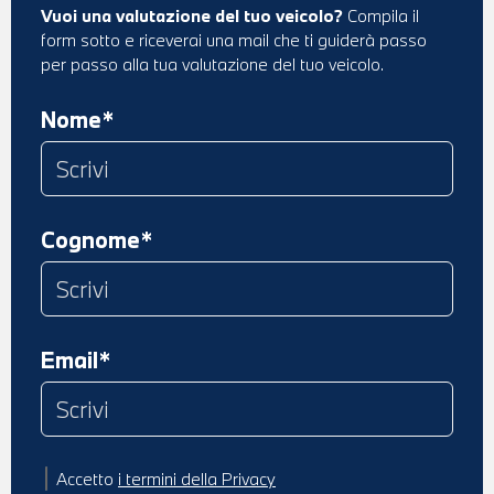
Vuoi una valutazione del tuo veicolo?
Compila il
form sotto e riceverai una mail che ti guiderà passo
per passo alla tua valutazione del tuo veicolo.
Nome*
Cognome*
Email*
Accetto
i termini della Privacy