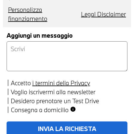
Personalizza
Legal Disclaimer
finanziamento
Aggiungi un messaggio
Accetto
i termini della Privacy
Voglio iscrivermi alla newsletter
Desidero prenotare un Test Drive
Consegna a domicilio
info