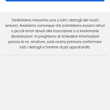
Dedichiamo massima cura a tutti i dettagli dei nostri
annunci. Avvisiamo comunque che potrebbero esserci refusi
o piccoli errori dovuti alla trascrizione o a involontarie
disattenzioni. Vi preghiamo di richiedere informazioni
presso le ns. strutture, sarà nostra premura confermare
tutti i dettagli e fornirne di più approfonditi.