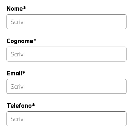
Nome*
Cognome*
Email*
Telefono*