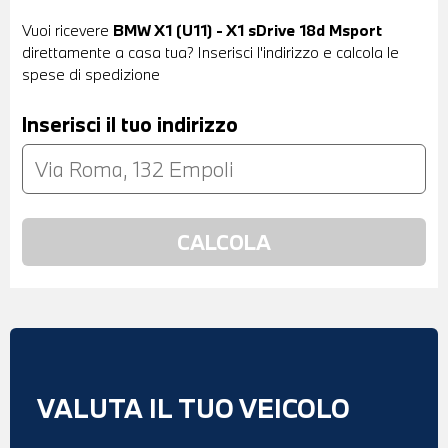
Vuoi ricevere
BMW X1 (U11) - X1 sDrive 18d Msport
direttamente a casa tua? Inserisci l'indirizzo e calcola le
spese di spedizione
Inserisci il tuo indirizzo
VALUTA IL TUO VEICOLO