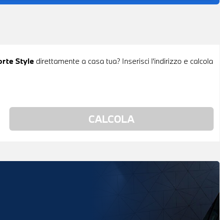
orte Style
direttamente a casa tua? Inserisci l'indirizzo e calcola