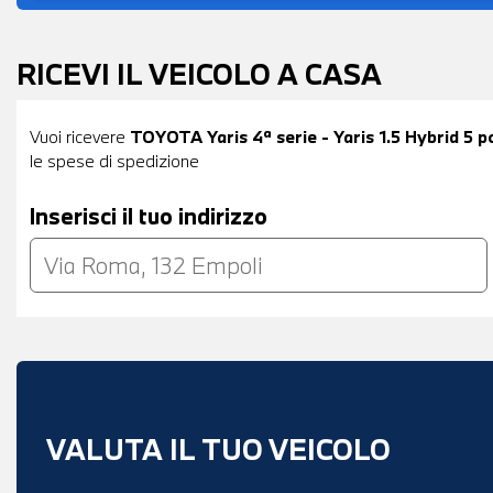
RICEVI IL VEICOLO A CASA
Vuoi ricevere
TOYOTA Yaris 4ª serie - Yaris 1.5 Hybrid 5 p
le spese di spedizione
Inserisci il tuo indirizzo
VALUTA IL TUO VEICOLO