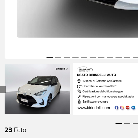
23
Foto