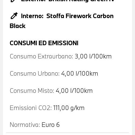
colorize
Interno:
Stoffa Firework Carbon
Black
CONSUMI ED EMISSIONI
Consumo Extraurbano:
3,00 l/100km
Consumo Urbano:
4,00 l/100km
Consumo Misto:
4,00 l/100km
Emissioni CO2:
111,00 g/km
Normativa:
Euro 6