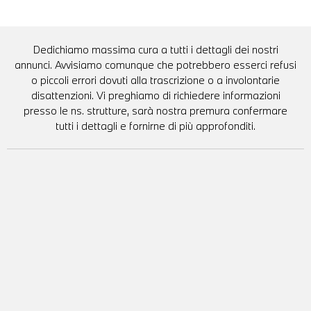
Dedichiamo massima cura a tutti i dettagli dei nostri
annunci. Avvisiamo comunque che potrebbero esserci refusi
o piccoli errori dovuti alla trascrizione o a involontarie
disattenzioni. Vi preghiamo di richiedere informazioni
presso le ns. strutture, sarà nostra premura confermare
tutti i dettagli e fornirne di più approfonditi.