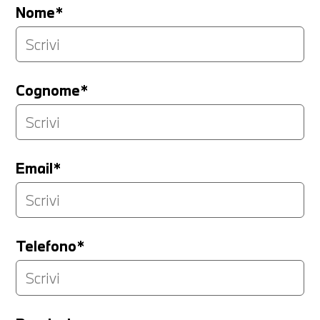
Nome*
Cognome*
Email*
Telefono*