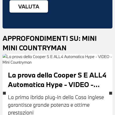
APPROFONDIMENTI SU:
MINI
MINI COUNTRYMAN
La prova della Cooper S E ALL4
Automatica Hype - VIDEO -
Mini Countryman
La prima ibrida plug-in della Casa inglese
garantisce grande potenza e ottime
prestazioni