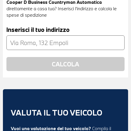
Cooper D Business Countryman Automatica
direttamente a casa tua? Inserisci l'indirizzo e calcola le
spese di spedizione
Inserisci il tuo indirizzo
VALUTA IL TUO VEICOLO
Vuoi una valutazione del tuo veicolo?
Compila il