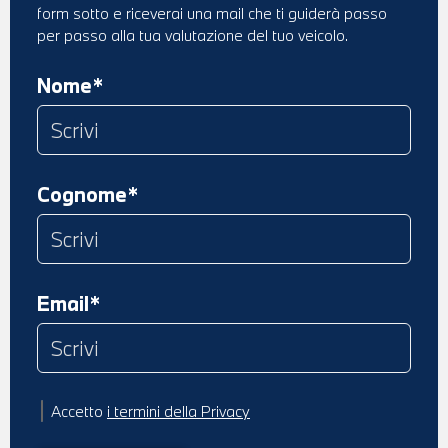
form sotto e riceverai una mail che ti guiderà passo
per passo alla tua valutazione del tuo veicolo.
Nome*
Cognome*
Email*
Accetto
i termini della Privacy