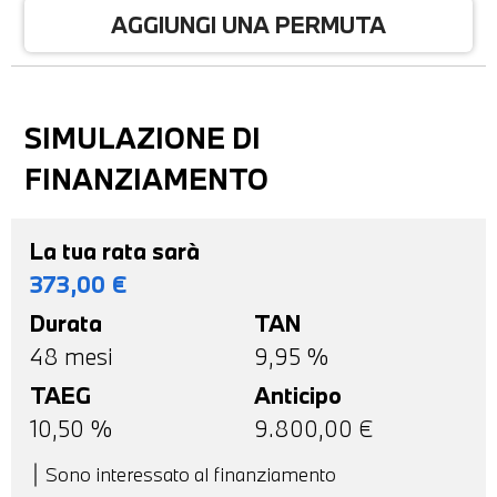
AGGIUNGI UNA PERMUTA
SIMULAZIONE DI
FINANZIAMENTO
La tua rata sarà
373,00
€
Durata
TAN
48
mesi
9,95 %
TAEG
Anticipo
10,50
%
9.800,00
€
Sono interessato al finanziamento