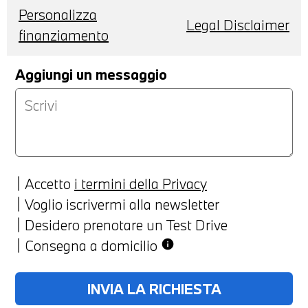
Personalizza
Legal Disclaimer
finanziamento
Aggiungi un messaggio
Accetto
i termini della Privacy
Voglio iscrivermi alla newsletter
Desidero prenotare un Test Drive
Consegna a domicilio
info