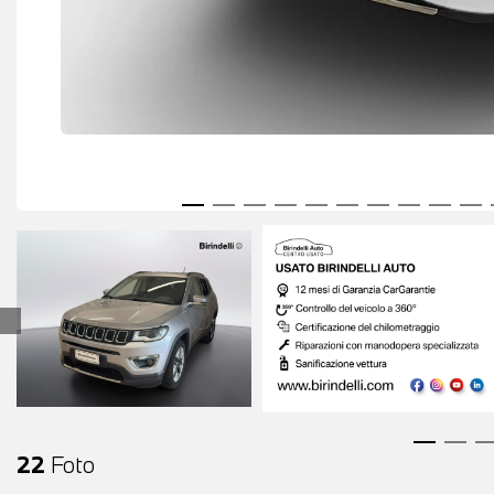
22
Foto