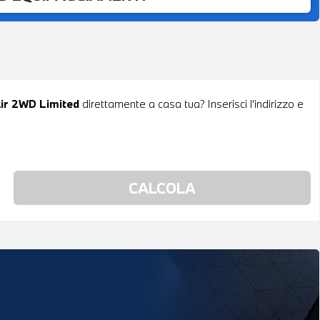
Air 2WD Limited
direttamente a casa tua? Inserisci l'indirizzo e