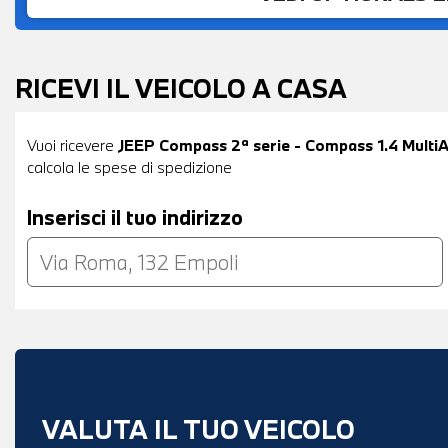
RICEVI IL VEICOLO A CASA
Vuoi ricevere
JEEP Compass 2ª serie - Compass 1.4 Multi
calcola le spese di spedizione
Inserisci il tuo indirizzo
VALUTA IL TUO VEICOLO