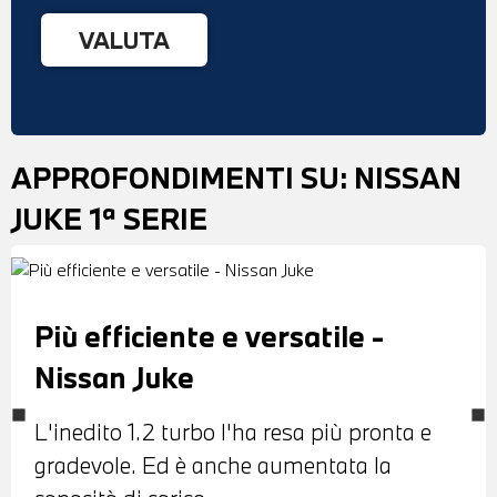
APPROFONDIMENTI SU:
NISSAN
JUKE 1ª SERIE
Più efficiente e versatile -
Nissan Juke
L'inedito 1.2 turbo l'ha resa più pronta e
gradevole. Ed è anche aumentata la