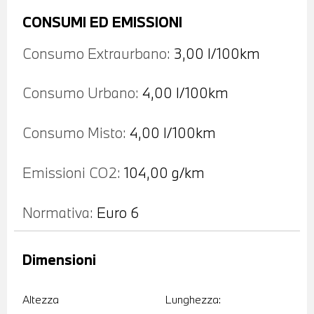
CONSUMI ED EMISSIONI
Consumo Extraurbano:
3,00 l/100km
Consumo Urbano:
4,00 l/100km
Consumo Misto:
4,00 l/100km
Emissioni CO2:
104,00 g/km
Normativa:
Euro 6
Dimensioni
Altezza
Lunghezza: