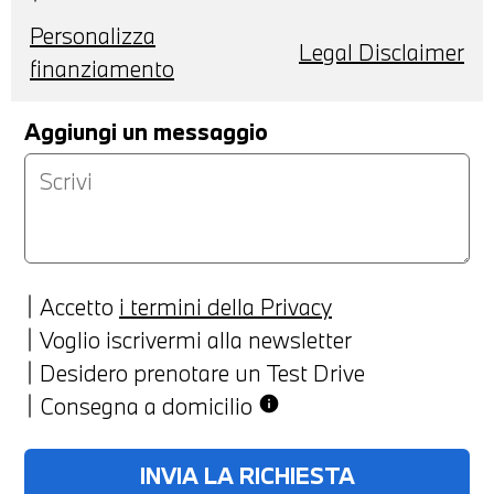
Personalizza
Legal Disclaimer
finanziamento
Aggiungi un messaggio
Accetto
i termini della Privacy
Voglio iscrivermi alla newsletter
Desidero prenotare un Test Drive
Consegna a domicilio
info