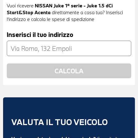
Vuoi ricevere
NISSAN Juke 1ª serie - Juke 1.5 dCi
Start&Stop Acenta
direttamente a casa tua? Inserisci
l'indirizzo e calcola le spese di spedizione
Inserisci il tuo indirizzo
VALUTA IL TUO VEICOLO