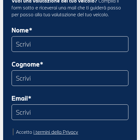
Vuoi una valutazione del tuo veicolo?
Compila il
form sotto e riceverai una mail che ti guiderà passo
per passo alla tua valutazione del tuo veicolo.
Nome*
Cognome*
Email*
Accetto
i termini della Privacy