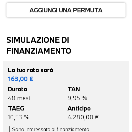
AGGIUNGI UNA PERMUTA
SIMULAZIONE DI
FINANZIAMENTO
La tua rata sarà
163,00
€
Durata
TAN
48
mesi
9,95 %
TAEG
Anticipo
10,53
%
4.280,00
€
Sono interessato al finanziamento