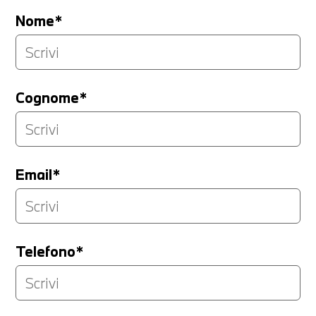
Nome*
Cognome*
Email*
Telefono*