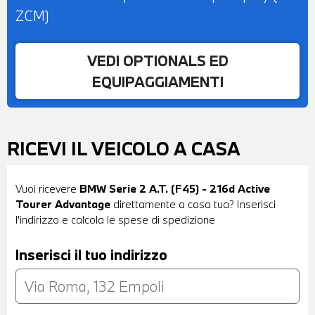
ZCM)
VEDI OPTIONALS ED
EQUIPAGGIAMENTI
RICEVI IL VEICOLO A CASA
Vuoi ricevere
BMW Serie 2 A.T. (F45) - 216d Active
Tourer Advantage
direttamente a casa tua? Inserisci
l'indirizzo e calcola le spese di spedizione
Inserisci il tuo indirizzo