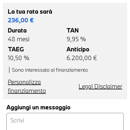
La tua rata sarà
236,00
€
Durata
TAN
48
mesi
9,95 %
TAEG
Anticipo
10,50
%
6.200,00
€
Sono interessato al finanziamento
Personalizza
Legal Disclaimer
finanziamento
Aggiungi un messaggio