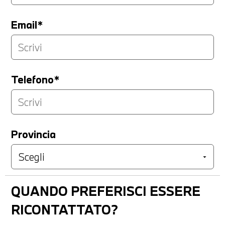
Email*
Telefono*
Provincia
QUANDO PREFERISCI ESSERE
RICONTATTATO?