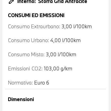
colorize
Interno:
Stoffa Grid Antracite
CONSUMI ED EMISSIONI
Consumo Extraurbano:
3,00 l/100km
Consumo Urbano:
4,00 l/100km
Consumo Misto:
3,00 l/100km
Emissioni CO2:
103,00 g/km
Normativa:
Euro 6
Dimensioni