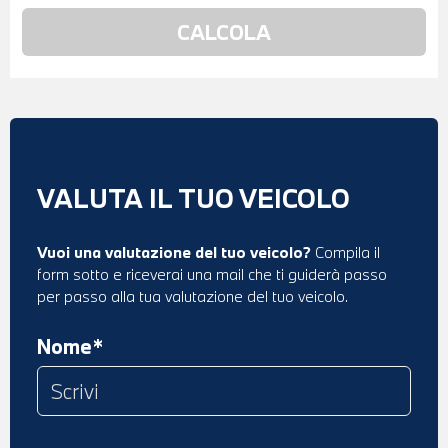
VALUTA IL TUO VEICOLO
Vuoi una valutazione del tuo veicolo?
Compila il
form sotto e riceverai una mail che ti guiderà passo
per passo alla tua valutazione del tuo veicolo.
Nome*