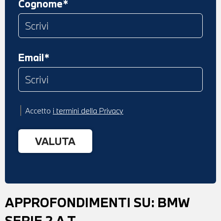
Cognome*
Email*
Accetto
i termini della Privacy
APPROFONDIMENTI SU:
BMW
SERIE 2 A.T.