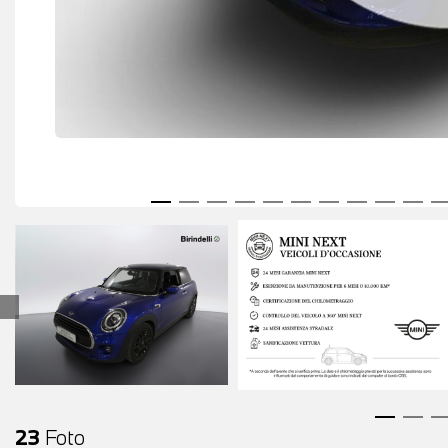
23
Foto