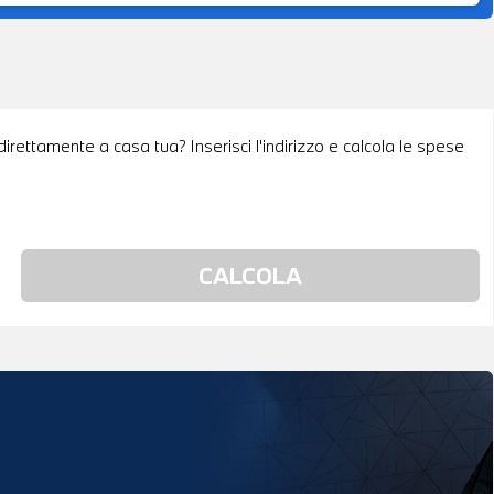
irettamente a casa tua? Inserisci l'indirizzo e calcola le spese