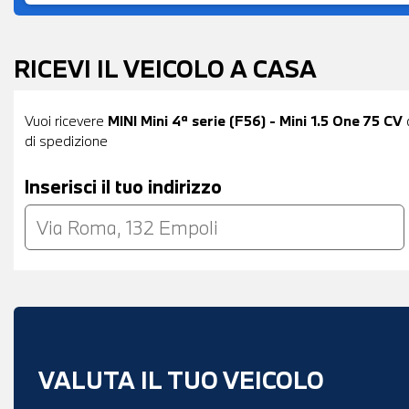
RICEVI IL VEICOLO A CASA
Vuoi ricevere
MINI Mini 4ª serie (F56) - Mini 1.5 One 75 CV
d
di spedizione
Inserisci il tuo indirizzo
VALUTA IL TUO VEICOLO