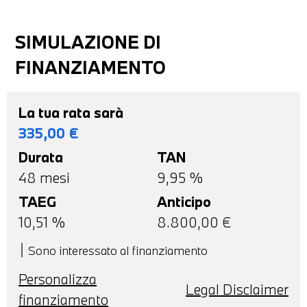
SIMULAZIONE DI
FINANZIAMENTO
La tua rata sarà
335,00
€
Durata
TAN
48
mesi
9,95 %
TAEG
Anticipo
10,51
%
8.800,00
€
Sono interessato al finanziamento
Personalizza
Legal Disclaimer
finanziamento