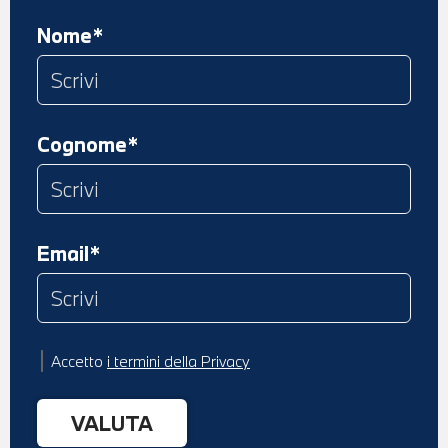
Nome*
Cognome*
Email*
Accetto
i termini della Privacy