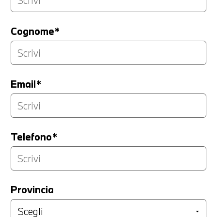
Cognome*
Email*
Telefono*
Provincia