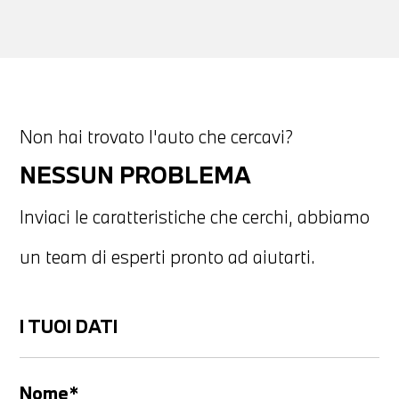
Non hai trovato l'auto che cercavi?
NESSUN PROBLEMA
Inviaci le caratteristiche che cerchi, abbiamo
un team di esperti pronto ad aiutarti.
I TUOI DATI
Nome*