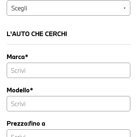
L'AUTO CHE CERCHI
Marca*
Modello*
Prezzo:fino a