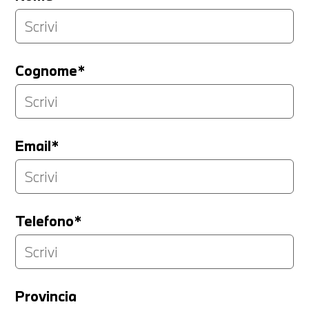
Cognome*
Email*
Telefono*
Provincia