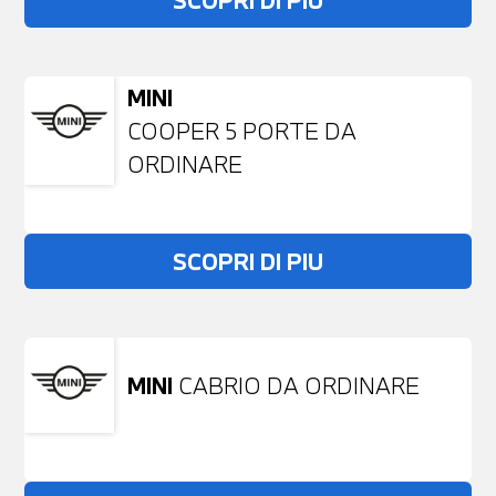
SCOPRI DI PIU
MINI
COOPER 5 PORTE DA
ORDINARE
SCOPRI DI PIU
MINI
CABRIO DA ORDINARE