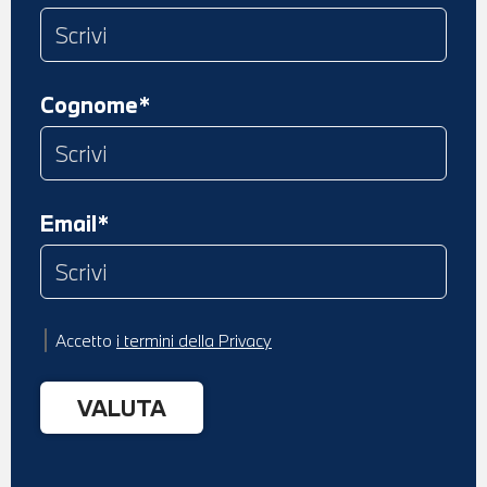
Cognome*
Email*
Accetto
i termini della Privacy