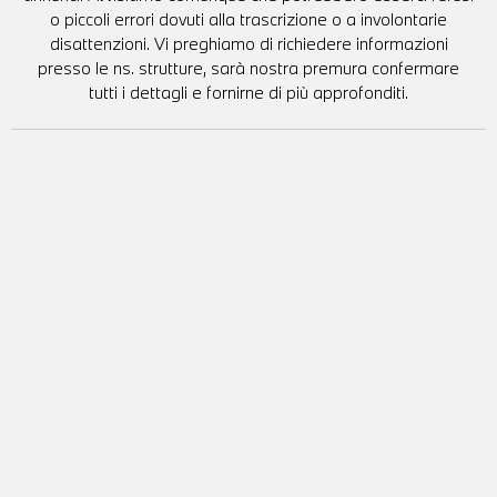
o piccoli errori dovuti alla trascrizione o a involontarie
disattenzioni. Vi preghiamo di richiedere informazioni
presso le ns. strutture, sarà nostra premura confermare
tutti i dettagli e fornirne di più approfonditi.