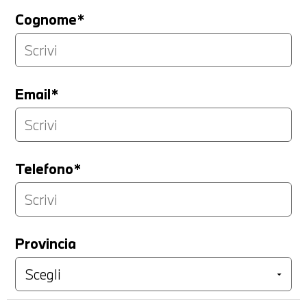
Cognome*
Email*
Telefono*
Provincia