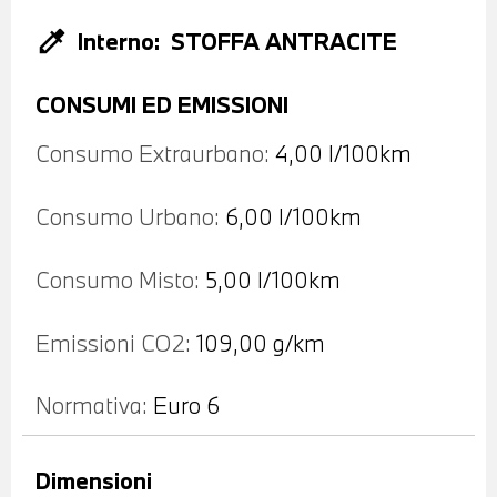
colorize
Interno:
STOFFA ANTRACITE
CONSUMI ED EMISSIONI
Consumo Extraurbano:
4,00 l/100km
Consumo Urbano:
6,00 l/100km
Consumo Misto:
5,00 l/100km
Emissioni CO2:
109,00 g/km
Normativa:
Euro 6
Dimensioni