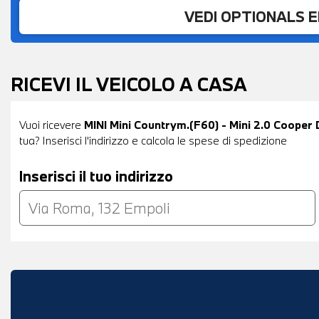
VEDI OPTIONALS 
RICEVI IL VEICOLO A CASA
Vuoi ricevere
MINI Mini Countrym.(F60) - Mini 2.0 Coope
tua? Inserisci l'indirizzo e calcola le spese di spedizione
Inserisci il tuo indirizzo