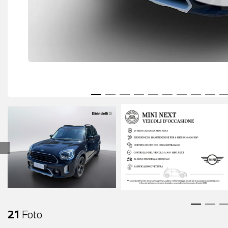
21
Foto