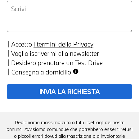
Accetto
i termini della Privacy
Voglio iscrivermi alla newsletter
Desidero prenotare un Test Drive
Consegna a domicilio
info
Dedichiamo massima cura a tutti i dettagli dei nostri
annunci. Avvisiamo comunque che potrebbero esserci refusi
o piccoli errori dovuti alla trascrizione o a involontarie