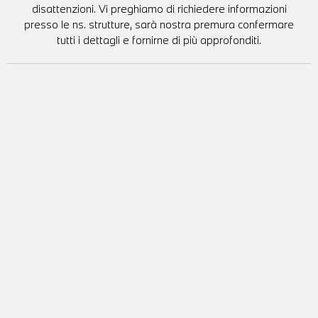
disattenzioni. Vi preghiamo di richiedere informazioni
presso le ns. strutture, sarà nostra premura confermare
tutti i dettagli e fornirne di più approfonditi.