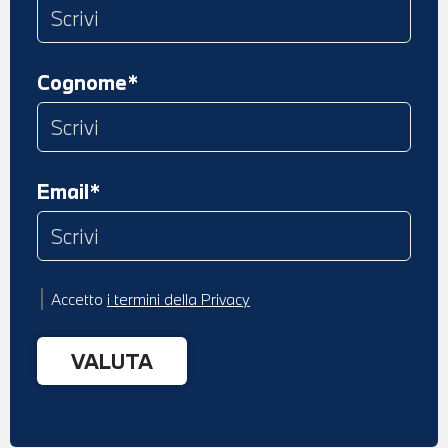
Cognome*
Email*
Accetto
i termini della Privacy