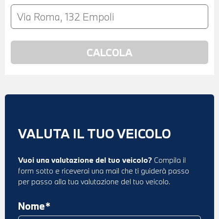
VALUTA IL TUO VEICOLO
Vuoi una valutazione del tuo veicolo?
Compila il
form sotto e riceverai una mail che ti guiderà passo
per passo alla tua valutazione del tuo veicolo.
Nome*