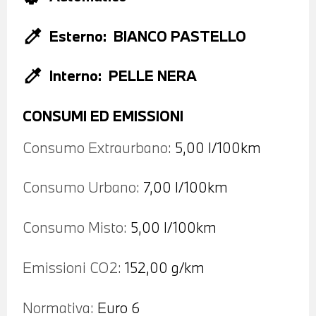
colorize
Esterno:
BIANCO PASTELLO
colorize
Interno:
PELLE NERA
CONSUMI ED EMISSIONI
Consumo Extraurbano:
5,00 l/100km
Consumo Urbano:
7,00 l/100km
Consumo Misto:
5,00 l/100km
Emissioni CO2:
152,00 g/km
Normativa:
Euro 6