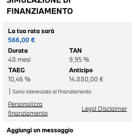
FINANZIAMENTO
La tua rata sarà
566,00
€
Durata
TAN
48
mesi
9,95 %
TAEG
Anticipo
10,46
%
14.880,00
€
Sono interessato al finanziamento
Personalizza
Legal Disclaimer
finanziamento
Aggiungi un messaggio