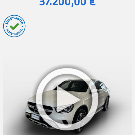
37.200,00 €