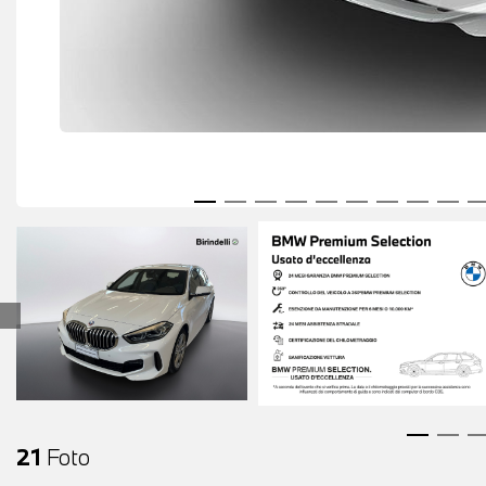
21
Foto