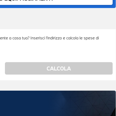
nte a casa tua? Inserisci l'indirizzo e calcola le spese di