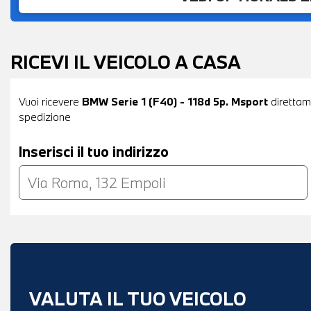
RICEVI IL VEICOLO A CASA
Vuoi ricevere
BMW Serie 1 (F40) - 118d 5p. Msport
direttame
spedizione
Inserisci il tuo indirizzo
VALUTA IL TUO VEICOLO