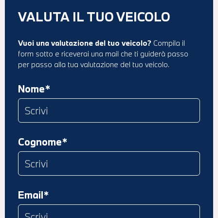
VALUTA IL TUO VEICOLO
Vuoi una valutazione del tuo veicolo?
Compila il
form sotto e riceverai una mail che ti guiderà passo
per passo alla tua valutazione del tuo veicolo.
Nome*
Cognome*
Email*