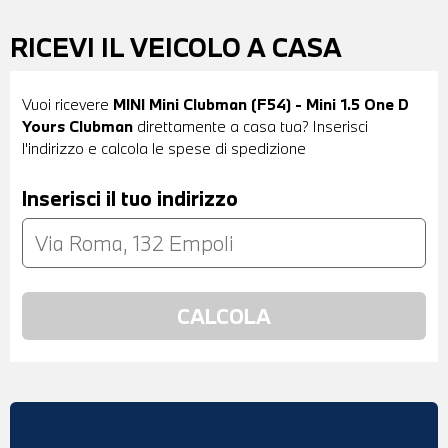
RICEVI IL VEICOLO A CASA
Vuoi ricevere
MINI Mini Clubman (F54) - Mini 1.5 One D
Yours Clubman
direttamente a casa tua? Inserisci
l'indirizzo e calcola le spese di spedizione
Inserisci il tuo indirizzo