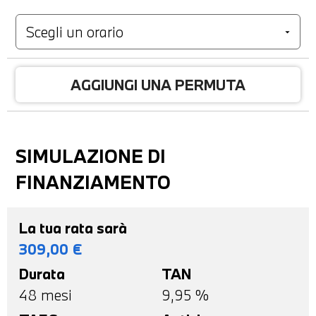
AGGIUNGI UNA PERMUTA
SIMULAZIONE DI
FINANZIAMENTO
La tua rata sarà
309,00
€
Durata
TAN
48
mesi
9,95 %