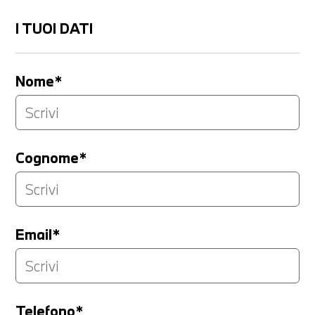
I TUOI DATI
Nome*
Cognome*
Email*
Telefono*