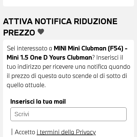
ATTIVA NOTIFICA RIDUZIONE
PREZZO
favorite
Sei interessato a
MINI Mini Clubman (F54) -
Mini 1.5 One D Yours Clubman
? Inserisci il
tuo indirizzo per ricevere una notifica quando
il prezzo di questa auto scende al di sotto di
quello attuale.
Inserisci la tua mail
Accetto
i termini della Privacy