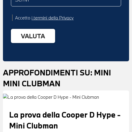
Accetto
i termini della Privacy
APPROFONDIMENTI SU:
MINI
MINI CLUBMAN
La prova della Cooper D Hype -
Mini Clubman