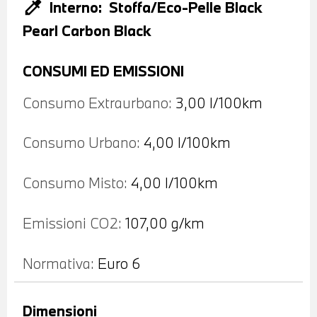
colorize
Interno:
Stoffa/Eco-Pelle Black
Pearl Carbon Black
CONSUMI ED EMISSIONI
Consumo Extraurbano:
3,00 l/100km
Consumo Urbano:
4,00 l/100km
Consumo Misto:
4,00 l/100km
Emissioni CO2:
107,00 g/km
Normativa:
Euro 6
Dimensioni