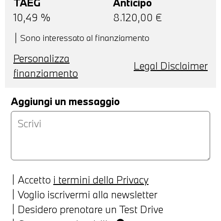
TAEG
Anticipo
10,49
%
8.120,00
€
Sono interessato al finanziamento
Personalizza
Legal Disclaimer
finanziamento
Aggiungi un messaggio
Accetto
i termini della Privacy
Voglio iscrivermi alla newsletter
Desidero prenotare un Test Drive