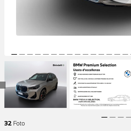
32
Foto