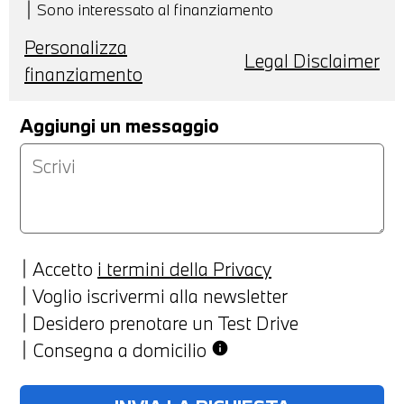
Sono interessato al finanziamento
Personalizza
Legal Disclaimer
finanziamento
Aggiungi un messaggio
Accetto
i termini della Privacy
Voglio iscrivermi alla newsletter
Desidero prenotare un Test Drive
Consegna a domicilio
info