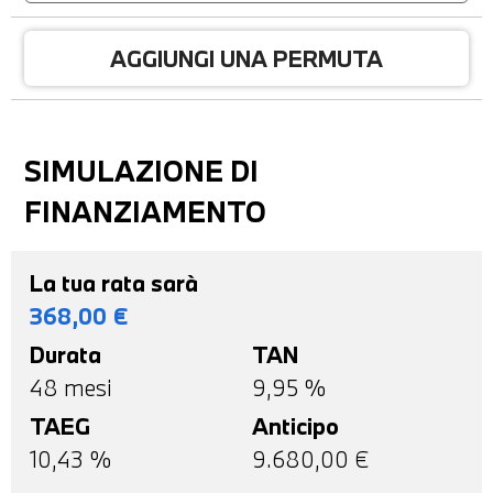
AGGIUNGI UNA PERMUTA
SIMULAZIONE DI
FINANZIAMENTO
La tua rata sarà
368,00
€
Durata
TAN
48
mesi
9,95 %
TAEG
Anticipo
10,43
%
9.680,00
€