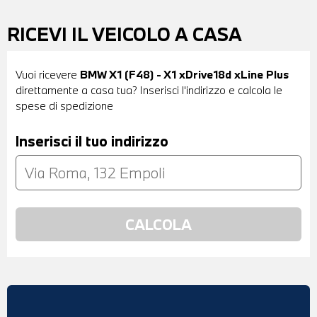
RICEVI IL VEICOLO A CASA
Vuoi ricevere
BMW X1 (F48) - X1 xDrive18d xLine Plus
direttamente a casa tua? Inserisci l'indirizzo e calcola le
spese di spedizione
Inserisci il tuo indirizzo