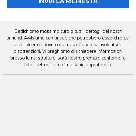
Dedichiamo massima cura a tutti i dettagli dei nostri
annunci. Avvisiamo comunque che potrebbero esserci refusi
o piccoli errori dovuti alla trascrizione o a involontarie
disattenzioni. Vi preghiamo di richiedere informazioni
presso le ns. strutture, sarà nostra premura confermare
tutti i dettagli e fornirne di più approfonditi.