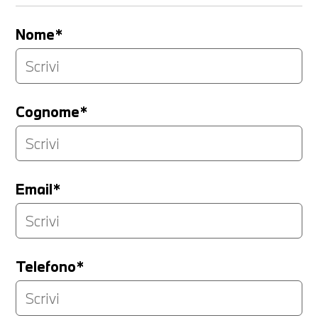
Nome*
Cognome*
Email*
Telefono*