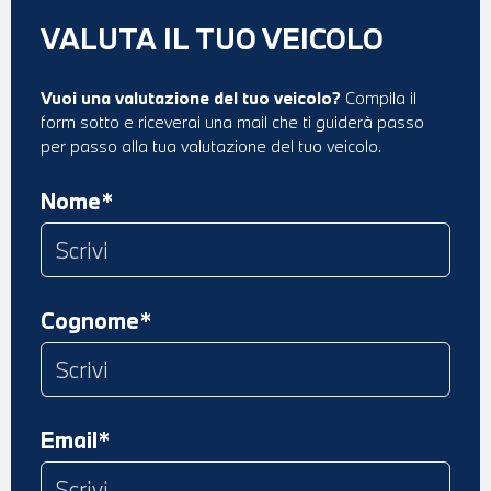
VALUTA IL TUO VEICOLO
Vuoi una valutazione del tuo veicolo?
Compila il
form sotto e riceverai una mail che ti guiderà passo
per passo alla tua valutazione del tuo veicolo.
Nome*
Cognome*
Email*