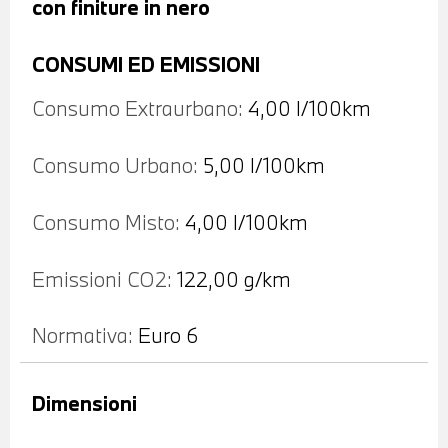
con finiture in nero
CONSUMI ED EMISSIONI
Consumo Extraurbano:
4,00 l/100km
Consumo Urbano:
5,00 l/100km
Consumo Misto:
4,00 l/100km
Emissioni CO2:
122,00 g/km
Normativa:
Euro 6
Dimensioni