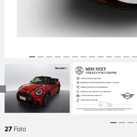
27
Foto