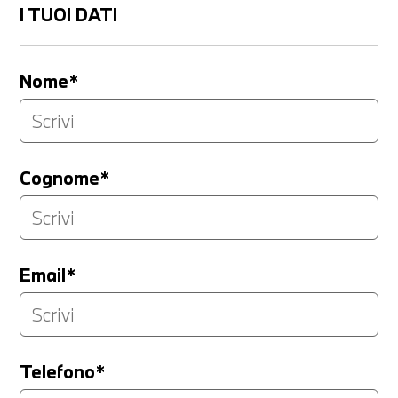
I TUOI DATI
Nome*
Cognome*
Email*
Telefono*