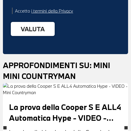
Accetto
i termini della Privacy
APPROFONDIMENTI SU:
MINI
MINI COUNTRYMAN
La prova della Cooper S E ALL4
Automatica Hype - VIDEO -
Mini Countryman