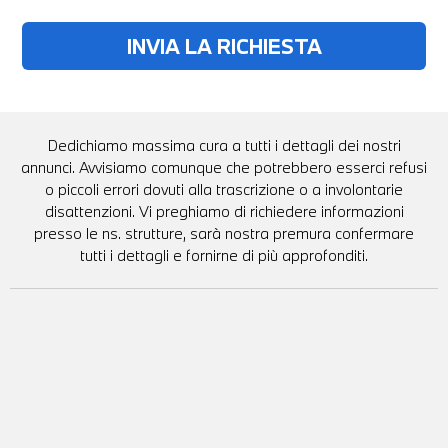
Dedichiamo massima cura a tutti i dettagli dei nostri
annunci. Avvisiamo comunque che potrebbero esserci refusi
o piccoli errori dovuti alla trascrizione o a involontarie
disattenzioni. Vi preghiamo di richiedere informazioni
presso le ns. strutture, sarà nostra premura confermare
tutti i dettagli e fornirne di più approfonditi.