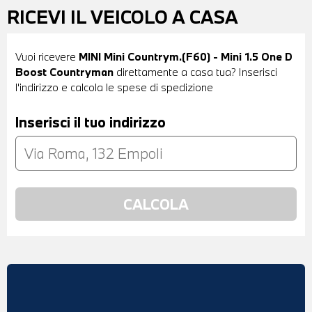
RICEVI IL VEICOLO A CASA
Vuoi ricevere
MINI Mini Countrym.(F60) - Mini 1.5 One D
Boost Countryman
direttamente a casa tua? Inserisci
l'indirizzo e calcola le spese di spedizione
Inserisci il tuo indirizzo