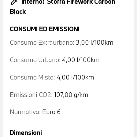
colorize
Interno:
Stoffa Firework Carbon
Black
CONSUMI ED EMISSIONI
Consumo Extraurbano:
3,00 l/100km
Consumo Urbano:
4,00 l/100km
Consumo Misto:
4,00 l/100km
Emissioni CO2:
107,00 g/km
Normativa:
Euro 6
Dimensioni