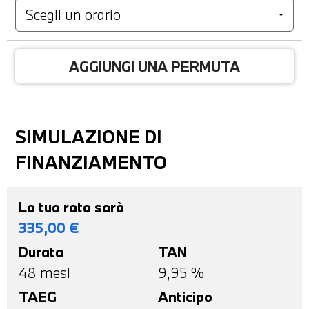
AGGIUNGI UNA PERMUTA
SIMULAZIONE DI
FINANZIAMENTO
La tua rata sarà
335,00
€
Durata
TAN
48
mesi
9,95 %
TAEG
Anticipo