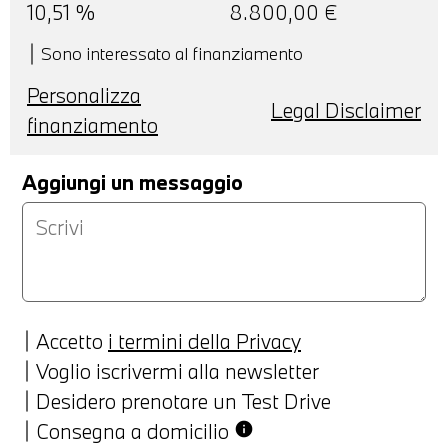
10,51
%
8.800,00
€
Sono interessato al finanziamento
Personalizza
Legal Disclaimer
finanziamento
Aggiungi un messaggio
Accetto
i termini della Privacy
Voglio iscrivermi alla newsletter
Desidero prenotare un Test Drive
Consegna a domicilio
info