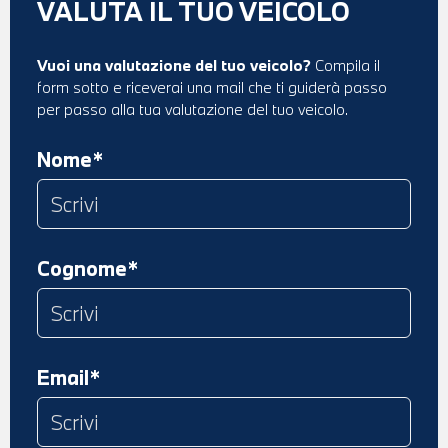
VALUTA IL TUO VEICOLO
Vuoi una valutazione del tuo veicolo?
Compila il
form sotto e riceverai una mail che ti guiderà passo
per passo alla tua valutazione del tuo veicolo.
Nome*
Cognome*
Email*