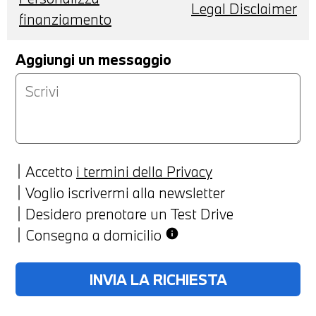
Legal Disclaimer
finanziamento
Aggiungi un messaggio
Accetto
i termini della Privacy
Voglio iscrivermi alla newsletter
Desidero prenotare un Test Drive
Consegna a domicilio
info