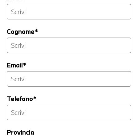
Cognome*
Email*
Telefono*
Provincia