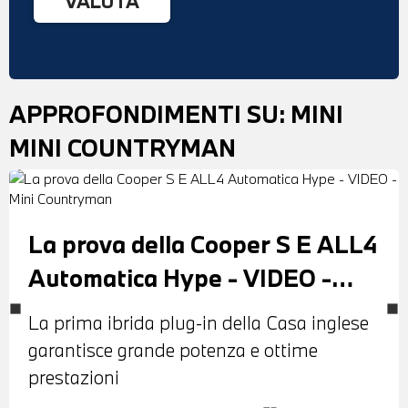
APPROFONDIMENTI SU:
MINI
MINI COUNTRYMAN
La prova della Cooper S E ALL4
Automatica Hype - VIDEO -
Mini Countryman
La prima ibrida plug-in della Casa inglese
garantisce grande potenza e ottime
prestazioni