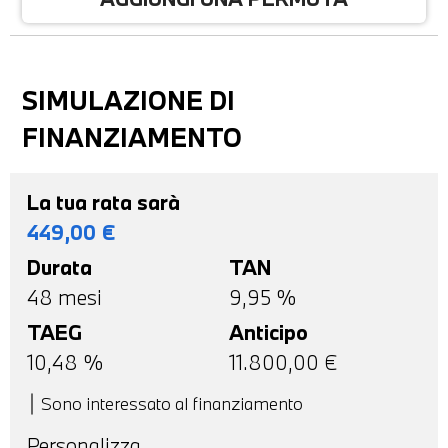
SIMULAZIONE DI
FINANZIAMENTO
La tua rata sarà
449,00
€
Durata
TAN
48
mesi
9,95 %
TAEG
Anticipo
10,48
%
11.800,00
€
Sono interessato al finanziamento
Personalizza