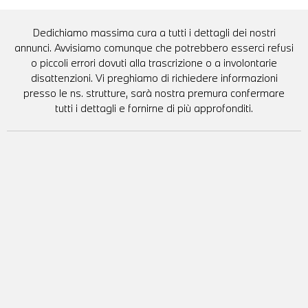
Dedichiamo massima cura a tutti i dettagli dei nostri
annunci. Avvisiamo comunque che potrebbero esserci refusi
o piccoli errori dovuti alla trascrizione o a involontarie
disattenzioni. Vi preghiamo di richiedere informazioni
presso le ns. strutture, sarà nostra premura confermare
tutti i dettagli e fornirne di più approfonditi.