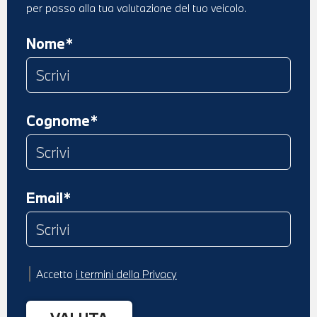
per passo alla tua valutazione del tuo veicolo.
Nome*
Cognome*
Email*
Accetto
i termini della Privacy