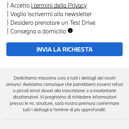
Accetto
i termini della Privacy
Voglio iscrivermi alla newsletter
Desidero prenotare un Test Drive
Consegna a domicilio
info
Dedichiamo massima cura a tutti i dettagli dei nostri
annunci. Avvisiamo comunque che potrebbero esserci refusi
o piccoli errori dovuti alla trascrizione o a involontarie
disattenzioni. Vi preghiamo di richiedere informazioni
presso le ns. strutture, sarà nostra premura confermare
tutti i dettagli e fornirne di più approfonditi.