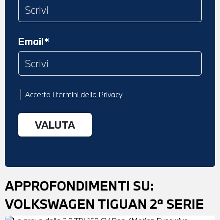
Email*
Accetto
i termini della Privacy
APPROFONDIMENTI SU:
VOLKSWAGEN TIGUAN 2ª SERIE