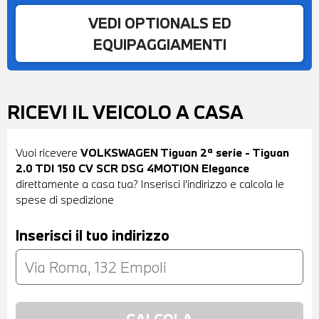
VEDI OPTIONALS ED
EQUIPAGGIAMENTI
RICEVI IL VEICOLO A CASA
Vuoi ricevere
VOLKSWAGEN Tiguan 2ª serie - Tiguan
2.0 TDI 150 CV SCR DSG 4MOTION Elegance
direttamente a casa tua? Inserisci l'indirizzo e calcola le
spese di spedizione
Inserisci il tuo indirizzo