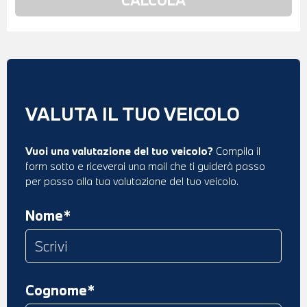
VALUTA IL TUO VEICOLO
Vuoi una valutazione del tuo veicolo?
Compila il
form sotto e riceverai una mail che ti guiderà passo
per passo alla tua valutazione del tuo veicolo.
Nome*
Cognome*