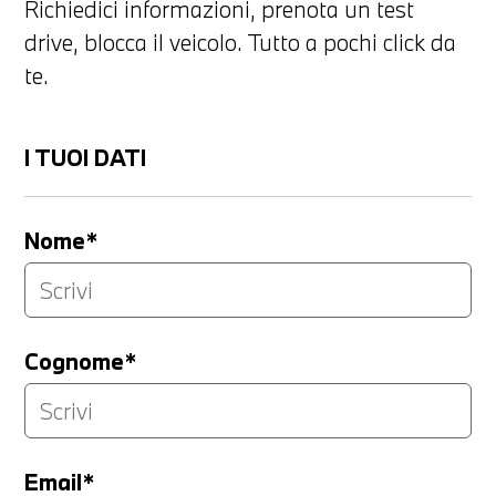
Richiedici informazioni, prenota un test
drive, blocca il veicolo. Tutto a pochi click da
te.
I TUOI DATI
Nome*
Cognome*
Email*