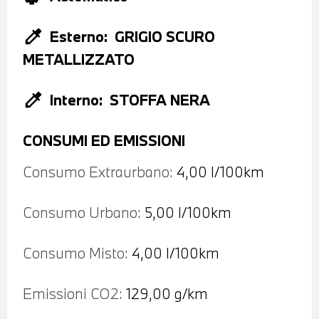
colorize
Esterno:
GRIGIO SCURO
METALLIZZATO
colorize
Interno:
STOFFA NERA
CONSUMI ED EMISSIONI
Consumo Extraurbano:
4,00 l/100km
Consumo Urbano:
5,00 l/100km
Consumo Misto:
4,00 l/100km
Emissioni CO2:
129,00 g/km