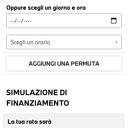
Oppure scegli un giorno e ora
AGGIUNGI UNA PERMUTA
SIMULAZIONE DI
FINANZIAMENTO
La tua rata sarà