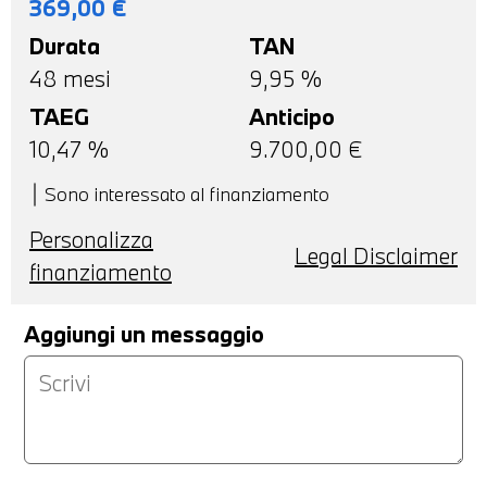
369,00
€
Durata
TAN
48
mesi
9,95 %
TAEG
Anticipo
10,47
%
9.700,00
€
Sono interessato al finanziamento
Personalizza
Legal Disclaimer
finanziamento
Aggiungi un messaggio