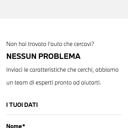
Non hai trovato l'auto che cercavi?
NESSUN PROBLEMA
Inviaci le caratteristiche che cerchi, abbiamo
un team di esperti pronto ad aiutarti.
I TUOI DATI
Nome*