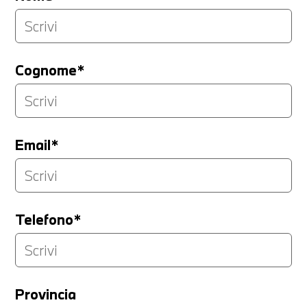
Cognome*
Email*
Telefono*
Provincia