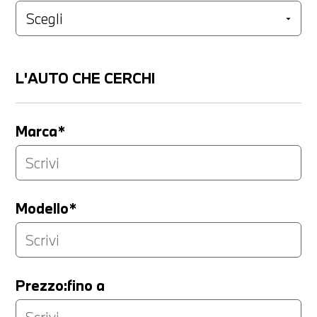
L'AUTO CHE CERCHI
Marca*
Modello*
Prezzo:fino a