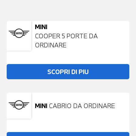
NESSUN PROBLEMA
Richiedici un auto liberamente
MINI
COOPER 5 PORTE DA
ORDINARE
SCOPRI DI PIU
MINI
CABRIO DA ORDINARE