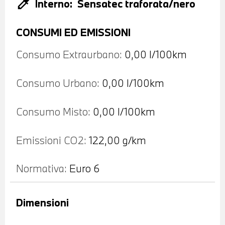
colorize
Interno:
Sensatec traforata/nero
CONSUMI ED EMISSIONI
Consumo Extraurbano:
0,00 l/100km
Consumo Urbano:
0,00 l/100km
Consumo Misto:
0,00 l/100km
Emissioni CO2:
122,00 g/km
Normativa:
Euro 6
Dimensioni