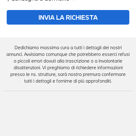
Dedichiamo massima cura a tutti i dettagli dei nostri
annunci. Avvisiamo comunque che potrebbero esserci refusi
o piccoli errori dovuti alla trascrizione o a involontarie
disattenzioni. Vi preghiamo di richiedere informazioni
presso le ns. strutture, sarà nostra premura confermare
tutti i dettagli e fornirne di più approfonditi.