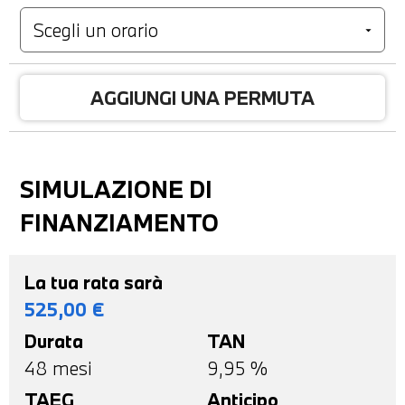
AGGIUNGI UNA PERMUTA
SIMULAZIONE DI
FINANZIAMENTO
La tua rata sarà
525,00
€
Durata
TAN
48
mesi
9,95 %
TAEG
Anticipo