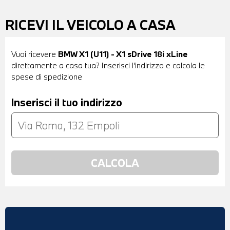
RICEVI IL VEICOLO A CASA
Vuoi ricevere
BMW X1 (U11) - X1 sDrive 18i xLine
direttamente a casa tua? Inserisci l'indirizzo e calcola le
spese di spedizione
Inserisci il tuo indirizzo