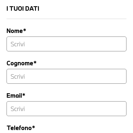
I TUOI DATI
Nome*
Cognome*
Email*
Telefono*