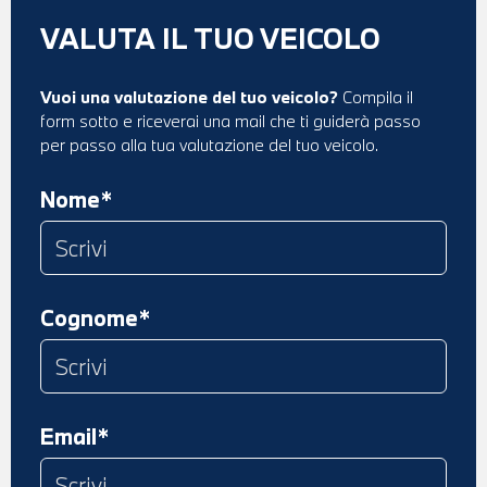
VALUTA IL TUO VEICOLO
Vuoi una valutazione del tuo veicolo?
Compila il
form sotto e riceverai una mail che ti guiderà passo
per passo alla tua valutazione del tuo veicolo.
Nome*
Cognome*
Email*