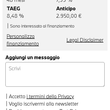
TAEG
Anticipo
8,48
%
2.950,00
€
Sono interessato al finanziamento
Personalizza
Legal Disclaimer
finanziamento
Aggiungi un messaggio
Accetto
i termini della Privacy
Voglio iscrivermi alla newsletter