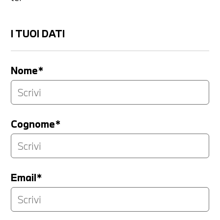
I TUOI DATI
Nome*
Cognome*
Email*