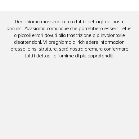
Dedichiamo massima cura a tutti i dettagli dei nostri
annunci. Avvisiamo comunque che potrebbero esserci refusi
o piccoli errori dovuti alla trascrizione o a involontarie
disattenzioni. Vi preghiamo di richiedere informazioni
presso le ns. strutture, sarà nostra premura confermare
tutti i dettagli e fornirne di più approfonditi.