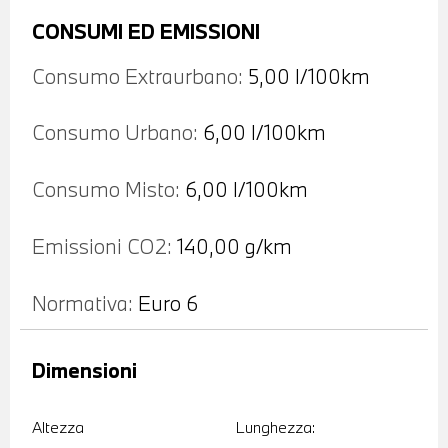
CONSUMI ED EMISSIONI
Consumo Extraurbano:
5,00 l/100km
Consumo Urbano:
6,00 l/100km
Consumo Misto:
6,00 l/100km
Emissioni CO2:
140,00 g/km
Normativa:
Euro 6
Dimensioni
Altezza
Lunghezza: