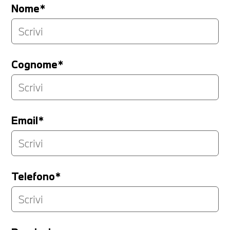
Nome*
Cognome*
Email*
Telefono*