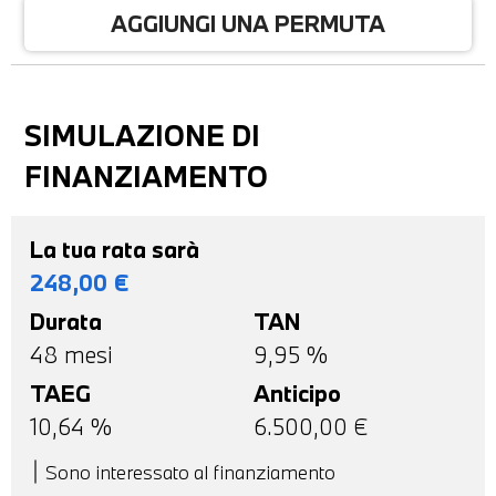
AGGIUNGI UNA PERMUTA
SIMULAZIONE DI
FINANZIAMENTO
La tua rata sarà
248,00
€
Durata
TAN
48
mesi
9,95 %
TAEG
Anticipo
10,64
%
6.500,00
€
Sono interessato al finanziamento