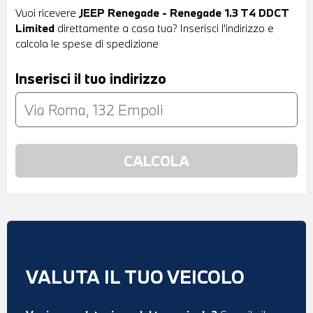
Vuoi ricevere
JEEP Renegade - Renegade 1.3 T4 DDCT
Limited
direttamente a casa tua? Inserisci l'indirizzo e
calcola le spese di spedizione
Inserisci il tuo indirizzo
VALUTA IL TUO VEICOLO