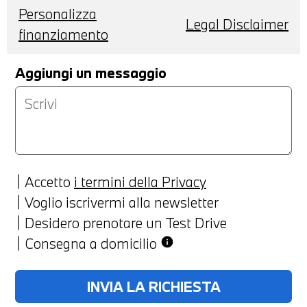
Personalizza
Legal Disclaimer
finanziamento
Aggiungi un messaggio
Accetto
i termini della Privacy
Voglio iscrivermi alla newsletter
Desidero prenotare un Test Drive
Consegna a domicilio
info