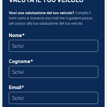
Vuoi una valutazione del tuo veicolo?
Compila il
form sotto e riceverai una mail che ti guiderà passo
per passo alla tua valutazione del tuo veicolo.
Nome*
Cognome*
Email*