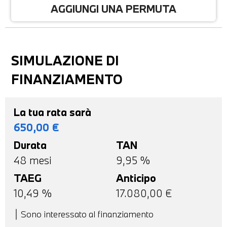
AGGIUNGI UNA PERMUTA
SIMULAZIONE DI
FINANZIAMENTO
La tua rata sarà
650,00
€
Durata
TAN
48
mesi
9,95 %
TAEG
Anticipo
10,49
%
17.080,00
€
Sono interessato al finanziamento