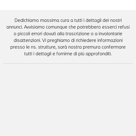
Dedichiamo massima cura a tutti i dettagli dei nostri
annunci. Avvisiamo comunque che potrebbero esserci refusi
o piccoli errori dovuti alla trascrizione o a involontarie
disattenzioni. Vi preghiamo di richiedere informazioni
presso le ns. strutture, sarà nostra premura confermare
tutti i dettagli e fornirne di più approfonditi.