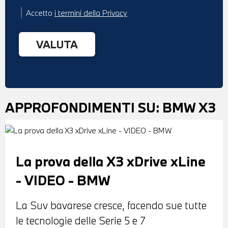
Accetto
i termini della Privacy
APPROFONDIMENTI SU:
BMW X3
La prova della X3 xDrive xLine
- VIDEO - BMW
La Suv bavarese cresce, facendo sue tutte
le tecnologie delle Serie 5 e 7