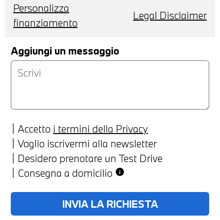
Personalizza
Legal Disclaimer
finanziamento
Aggiungi un messaggio
Accetto
i termini della Privacy
Voglio iscrivermi alla newsletter
Desidero prenotare un Test Drive
Consegna a domicilio
info