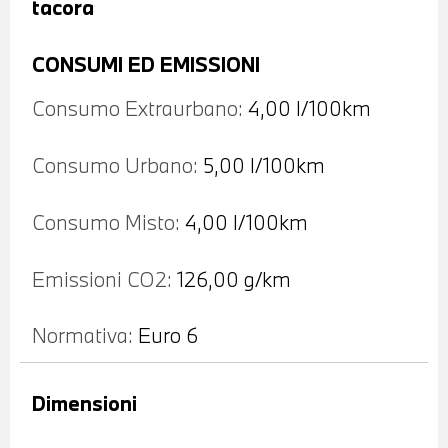
tacora
CONSUMI ED EMISSIONI
Consumo Extraurbano:
4,00 l/100km
Consumo Urbano:
5,00 l/100km
Consumo Misto:
4,00 l/100km
Emissioni CO2:
126,00 g/km
Normativa:
Euro 6
Dimensioni