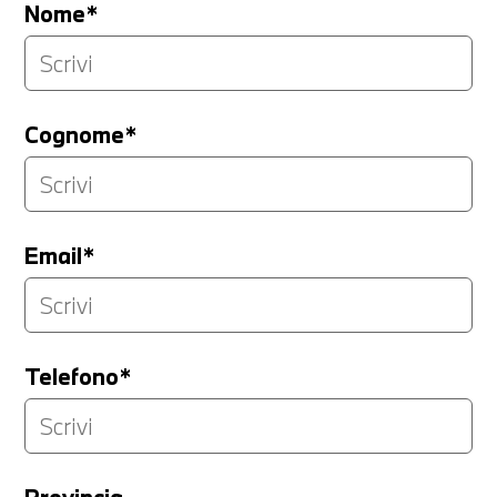
Nome*
Cognome*
Email*
Telefono*