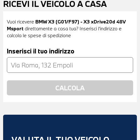
RICEVI IL VEICOLO A CASA
Vuoi ricevere
BMW X3 (G01/F97) - X3 xDrive20d 48V
Msport
direttamente a casa tua? Inserisci l'indirizzo e
calcola le spese di spedizione
Inserisci il tuo indirizzo
VALUTA IL TUO VEICOLO