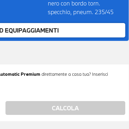
nero con bordo torn.
specchio, pneum. 235/45
ED EQUIPAGGIAMENTI
Automatic Premium
direttamente a casa tua? Inserisci