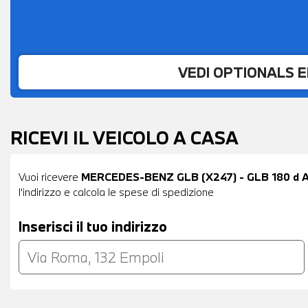
VEDI OPTIONALS 
RICEVI IL VEICOLO A CASA
Vuoi ricevere
MERCEDES-BENZ GLB (X247) - GLB 180 d 
l'indirizzo e calcola le spese di spedizione
Inserisci il tuo indirizzo