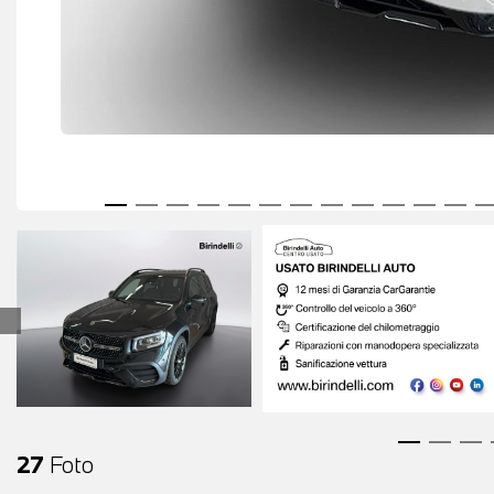
27
Foto