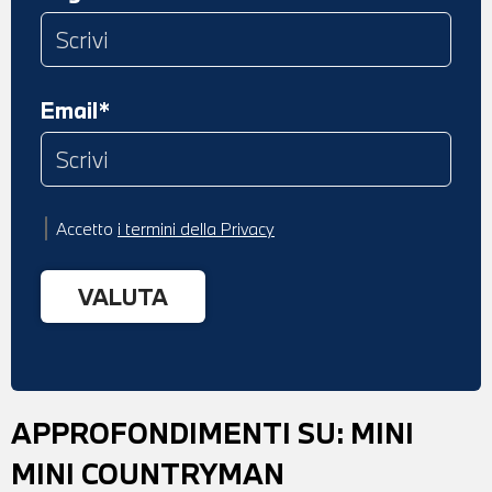
Email*
Accetto
i termini della Privacy
APPROFONDIMENTI SU:
MINI
MINI COUNTRYMAN