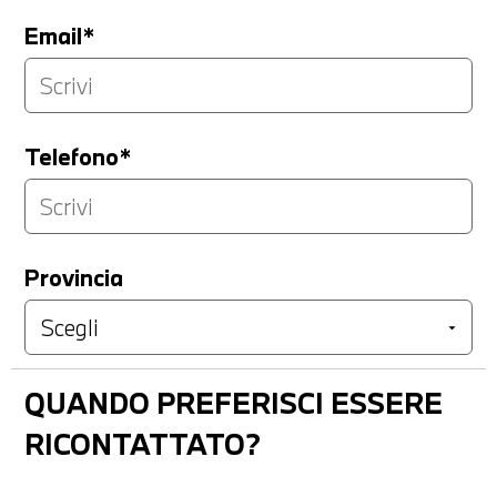
Email*
Telefono*
Provincia
QUANDO PREFERISCI ESSERE
RICONTATTATO?