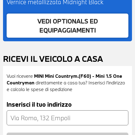
Vernice metallizzata Midnight Black
VEDI OPTIONALS ED
EQUIPAGGIAMENTI
RICEVI IL VEICOLO A CASA
Vuoi ricevere
MINI Mini Countrym.(F60) - Mini 1.5 One
Countryman
direttamente a casa tua? Inserisci l'indirizzo
e calcola le spese di spedizione
Inserisci il tuo indirizzo