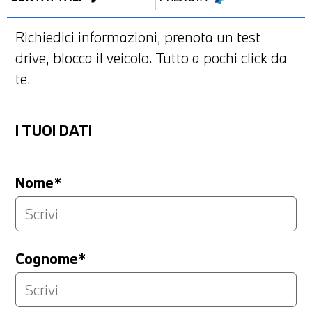
Richiedici informazioni, prenota un test
drive, blocca il veicolo. Tutto a pochi click da
te.
I TUOI DATI
Nome*
Cognome*