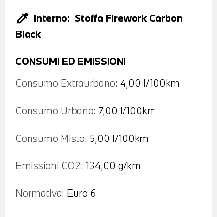
colorize
Interno:
Stoffa Firework Carbon
Black
CONSUMI ED EMISSIONI
Consumo Extraurbano:
4,00 l/100km
Consumo Urbano:
7,00 l/100km
Consumo Misto:
5,00 l/100km
Emissioni CO2:
134,00 g/km
Normativa:
Euro 6