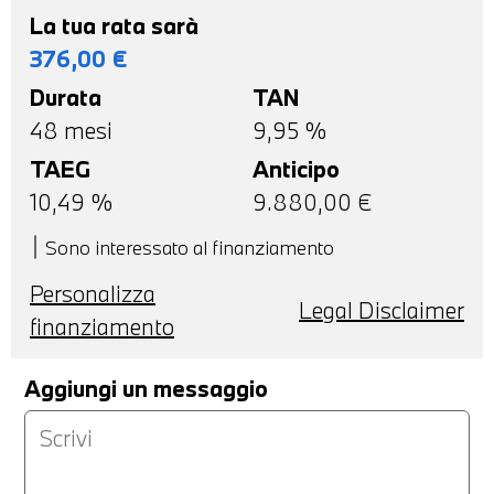
La tua rata sarà
376,00
€
Durata
TAN
48
mesi
9,95 %
TAEG
Anticipo
10,49
%
9.880,00
€
Sono interessato al finanziamento
Personalizza
Legal Disclaimer
finanziamento
Aggiungi un messaggio