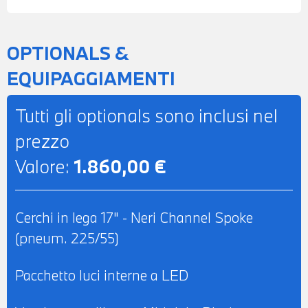
L'INTERO IMPORTO
OPTIONALS &
EQUIPAGGIAMENTI
Tutti gli optionals sono inclusi nel
prezzo
Valore:
1.860,00 €
Cerchi in lega 17" - Neri Channel Spoke
(pneum. 225/55)
Pacchetto luci interne a LED