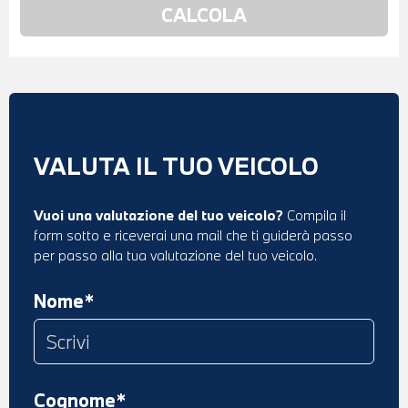
VALUTA IL TUO VEICOLO
Vuoi una valutazione del tuo veicolo?
Compila il
form sotto e riceverai una mail che ti guiderà passo
per passo alla tua valutazione del tuo veicolo.
Nome*
Cognome*