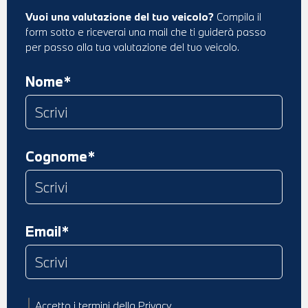
Vuoi una valutazione del tuo veicolo?
Compila il
form sotto e riceverai una mail che ti guiderà passo
per passo alla tua valutazione del tuo veicolo.
Nome*
Cognome*
Email*
Accetto
i termini della Privacy