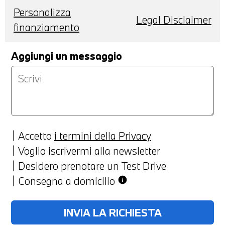
Personalizza
Legal Disclaimer
finanziamento
Aggiungi un messaggio
Accetto
i termini della Privacy
Voglio iscrivermi alla newsletter
Desidero prenotare un Test Drive
Consegna a domicilio
info