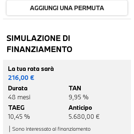
AGGIUNGI UNA PERMUTA
SIMULAZIONE DI
FINANZIAMENTO
La tua rata sarà
216,00
€
Durata
TAN
48
mesi
9,95 %
TAEG
Anticipo
10,45
%
5.680,00
€
Sono interessato al finanziamento