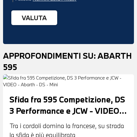
APPROFONDIMENTI SU:
ABARTH
595
Sfida fra 595 Competizione, DS
3 Performance e JCW - VIDEO -
Abarth - DS - Mini
Tra i cordoli domina la francese, su strada
la sfida è più equilibrata