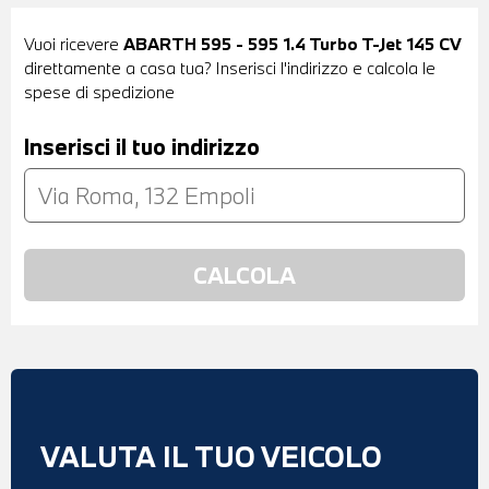
Vuoi ricevere
ABARTH 595 - 595 1.4 Turbo T-Jet 145 CV
direttamente a casa tua? Inserisci l'indirizzo e calcola le
spese di spedizione
Inserisci il tuo indirizzo
VALUTA IL TUO VEICOLO