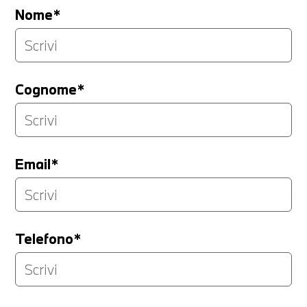
Nome*
Cognome*
Email*
Telefono*