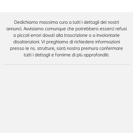
Dedichiamo massima cura a tutti i dettagli dei nostri
annunci. Avvisiamo comunque che potrebbero esserci refusi
o piccoli errori dovuti alla trascrizione o a involontarie
disattenzioni. Vi preghiamo di richiedere informazioni
presso le ns. strutture, sarà nostra premura confermare
tutti i dettagli e fornirne di più approfonditi.