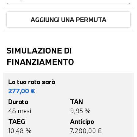
AGGIUNGI UNA PERMUTA
SIMULAZIONE DI
FINANZIAMENTO
La tua rata sarà
277,00
€
Durata
TAN
48
mesi
9,95 %
TAEG
Anticipo
10,48
%
7.280,00
€