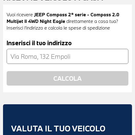
Vuoi ricevere
JEEP Compass 2ª serie - Compass 2.0
Multijet II 4WD Night Eagle
direttamente a casa tua?
Inserisci l'indirizzo e calcola le spese di spedizione
Inserisci il tuo indirizzo
VALUTA IL TUO VEICOLO