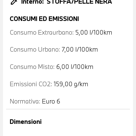
colorize
Interno:
STOFFA/PELLE NERA
CONSUMI ED EMISSIONI
Consumo Extraurbano:
5,00 l/100km
Consumo Urbano:
7,00 l/100km
Consumo Misto:
6,00 l/100km
Emissioni CO2:
159,00 g/km
Normativa:
Euro 6
Dimensioni