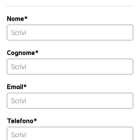
Nome*
Cognome*
Email*
Telefono*