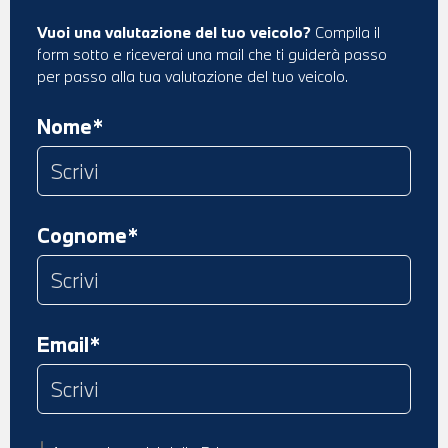
Vuoi una valutazione del tuo veicolo?
Compila il
form sotto e riceverai una mail che ti guiderà passo
per passo alla tua valutazione del tuo veicolo.
Nome*
Cognome*
Email*