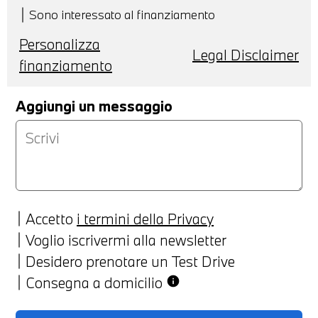
Sono interessato al finanziamento
Personalizza
Legal Disclaimer
finanziamento
Aggiungi un messaggio
Accetto
i termini della Privacy
Voglio iscrivermi alla newsletter
Desidero prenotare un Test Drive
Consegna a domicilio
info