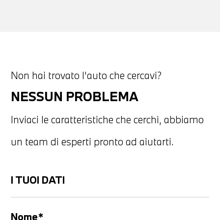
Non hai trovato l'auto che cercavi?
NESSUN PROBLEMA
Inviaci le caratteristiche che cerchi, abbiamo
un team di esperti pronto ad aiutarti.
I TUOI DATI
Nome*