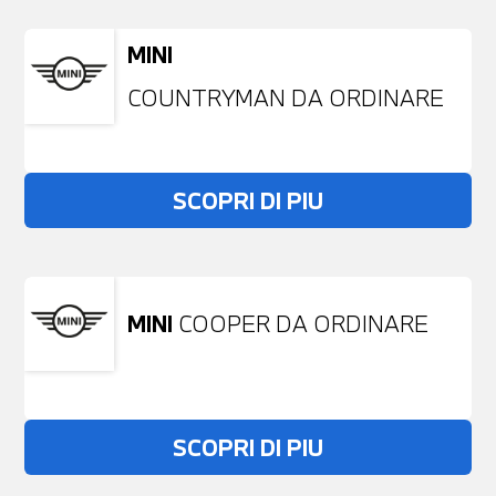
MINI
COUNTRYMAN DA ORDINARE
SCOPRI DI PIU
MINI
COOPER DA ORDINARE
SCOPRI DI PIU