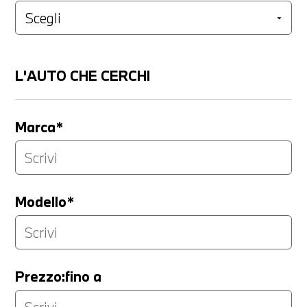
L'AUTO CHE CERCHI
Marca*
Modello*
Prezzo:fino a