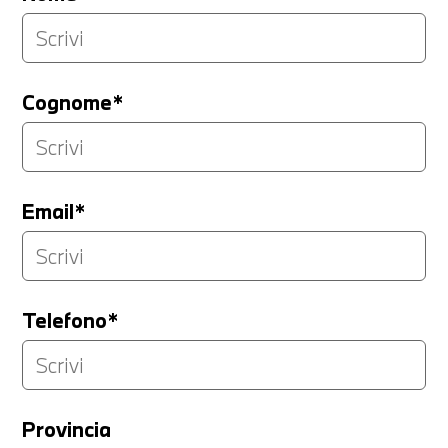
Cognome*
Email*
Telefono*
Provincia