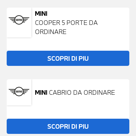
MINI
COOPER 5 PORTE DA
ORDINARE
SCOPRI DI PIU
MINI
CABRIO DA ORDINARE
SCOPRI DI PIU