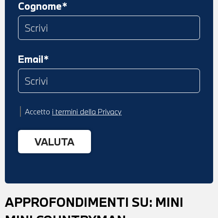
Cognome*
Email*
Accetto
i termini della Privacy
APPROFONDIMENTI SU:
MINI