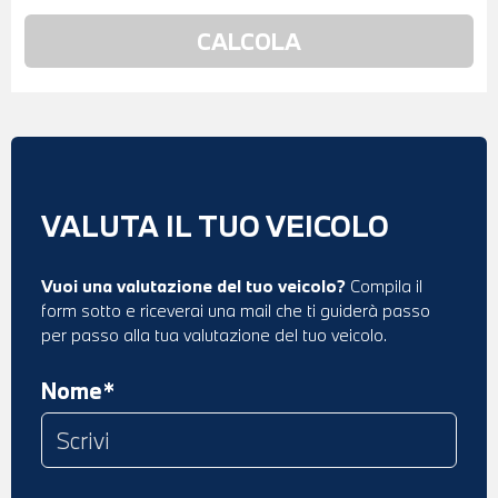
VALUTA IL TUO VEICOLO
Vuoi una valutazione del tuo veicolo?
Compila il
form sotto e riceverai una mail che ti guiderà passo
per passo alla tua valutazione del tuo veicolo.
Nome*