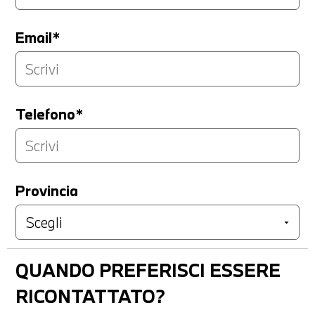
Email*
Telefono*
Provincia
QUANDO PREFERISCI ESSERE
RICONTATTATO?