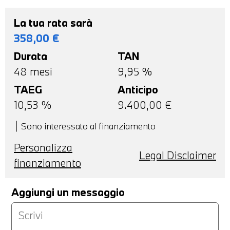
La tua rata sarà
358,00
€
Durata
TAN
48
mesi
9,95 %
TAEG
Anticipo
10,53
%
9.400,00
€
Sono interessato al finanziamento
Personalizza
Legal Disclaimer
finanziamento
Aggiungi un messaggio