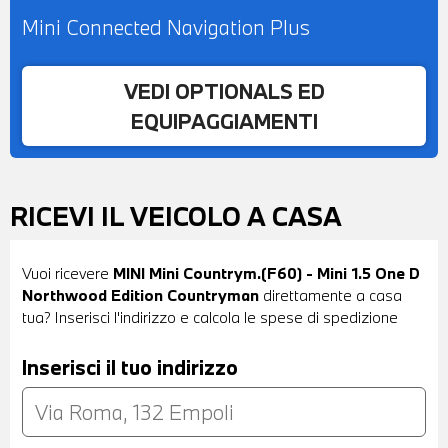
Mini Connected Navigation Plus
VEDI OPTIONALS ED
EQUIPAGGIAMENTI
RICEVI IL VEICOLO A CASA
Vuoi ricevere
MINI Mini Countrym.(F60) - Mini 1.5 One D
Northwood Edition Countryman
direttamente a casa
tua? Inserisci l'indirizzo e calcola le spese di spedizione
Inserisci il tuo indirizzo