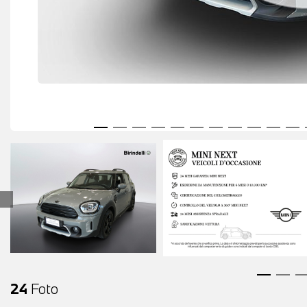
24
Foto