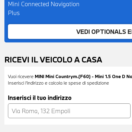
Mini Connected Navigation
Plus
VEDI OPTIONALS 
RICEVI IL VEICOLO A CASA
Vuoi ricevere
MINI Mini Countrym.(F60) - Mini 1.5 One D 
Inserisci l'indirizzo e calcola le spese di spedizione
Inserisci il tuo indirizzo