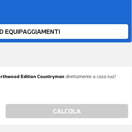
ED EQUIPAGGIAMENTI
Northwood Edition Countryman
direttamente a casa tua?