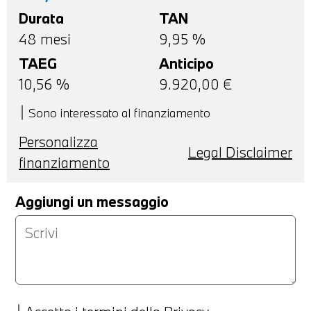
Durata
TAN
48
mesi
9,95 %
TAEG
Anticipo
10,56
%
9.920,00
€
Sono interessato al finanziamento
Personalizza
Legal Disclaimer
finanziamento
Aggiungi un messaggio