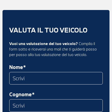
VALUTA IL TUO VEICOLO
Vuoi una valutazione del tuo veicolo?
Compila il
form sotto e riceverai una mail che ti guiderà passo
per passo alla tua valutazione del tuo veicolo.
Nome*
Cognome*