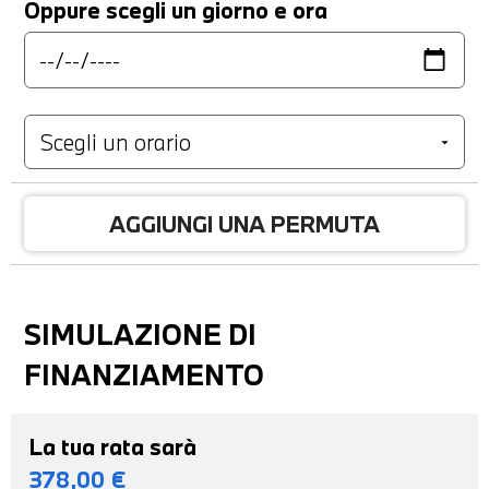
Oppure scegli un giorno e ora
AGGIUNGI UNA PERMUTA
SIMULAZIONE DI
FINANZIAMENTO
La tua rata sarà
378,00
€