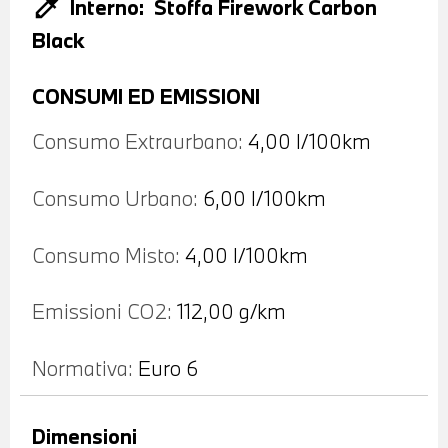
colorize
Interno:
Stoffa Firework Carbon
Black
CONSUMI ED EMISSIONI
Consumo Extraurbano:
4,00 l/100km
Consumo Urbano:
6,00 l/100km
Consumo Misto:
4,00 l/100km
Emissioni CO2:
112,00 g/km
Normativa:
Euro 6
Dimensioni