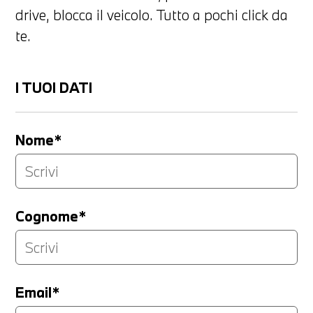
drive, blocca il veicolo. Tutto a pochi click da
te.
I TUOI DATI
Nome*
Cognome*
Email*