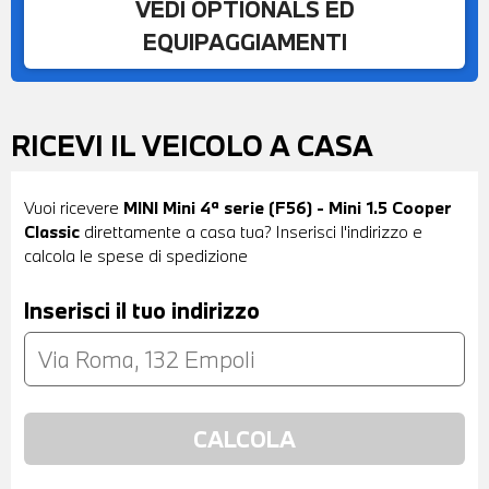
VEDI OPTIONALS ED
EQUIPAGGIAMENTI
RICEVI IL VEICOLO A CASA
Vuoi ricevere
MINI Mini 4ª serie (F56) - Mini 1.5 Cooper
Classic
direttamente a casa tua? Inserisci l'indirizzo e
calcola le spese di spedizione
Inserisci il tuo indirizzo