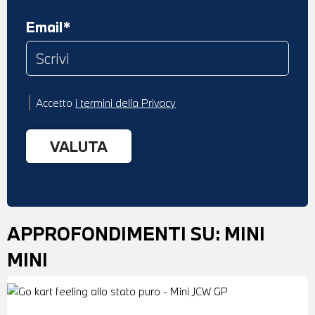
Email*
Accetto
i termini della Privacy
APPROFONDIMENTI SU:
MINI
MINI