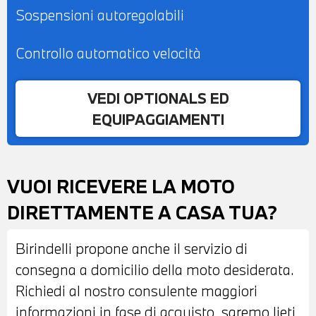
Sospensioni autoregolabili
Controllo automatico velocità
VEDI OPTIONALS ED
EQUIPAGGIAMENTI
VUOI RICEVERE LA MOTO
DIRETTAMENTE A CASA TUA?
Birindelli propone anche il servizio di
consegna a domicilio della moto desiderata.
Richiedi al nostro consulente maggiori
informazioni in fase di acquisto, saremo lieti