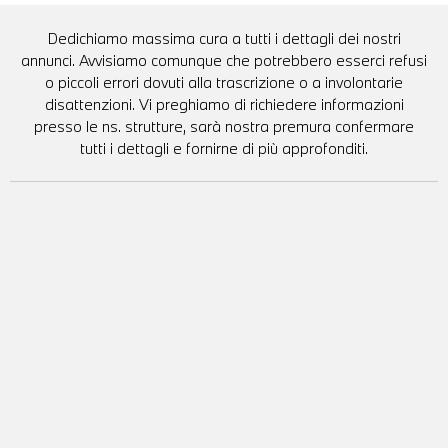
Dedichiamo massima cura a tutti i dettagli dei nostri
annunci. Avvisiamo comunque che potrebbero esserci refusi
o piccoli errori dovuti alla trascrizione o a involontarie
disattenzioni. Vi preghiamo di richiedere informazioni
presso le ns. strutture, sarà nostra premura confermare
tutti i dettagli e fornirne di più approfonditi.