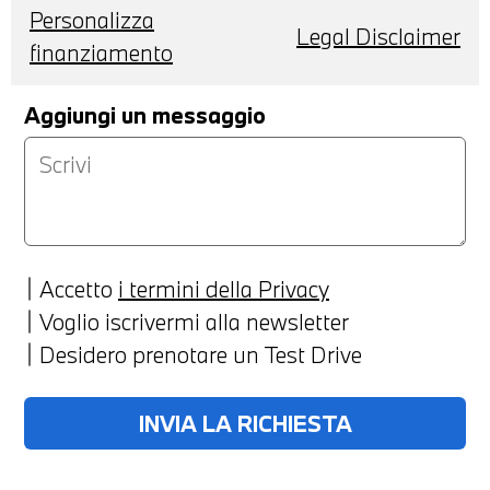
Personalizza
Legal Disclaimer
finanziamento
Aggiungi un messaggio
Accetto
i termini della Privacy
Voglio iscrivermi alla newsletter
Desidero prenotare un Test Drive