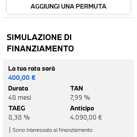
AGGIUNGI UNA PERMUTA
SIMULAZIONE DI
FINANZIAMENTO
La tua rata sarà
400,00
€
Durata
TAN
48
mesi
7,99 %
TAEG
Anticipo
8,38
%
4.090,00
€
Sono interessato al finanziamento