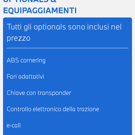
EQUIPAGGIAMENTI
Tutti gli optionals sono inclusi nel
prezzo
ABS cornering
Fari adattativi
Chiave con transponder
Controllo elettronico della trazione
e-call