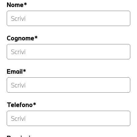
Nome*
Cognome*
Email*
Telefono*