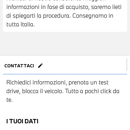
informazioni in fase di acquisto, saremo lieti
di spiegarti la procedura. Consegnamo in
tutta Italia.
edit
CONTATTACI
Richiedici informazioni, prenota un test
drive, blocca il veicolo. Tutto a pochi click da
te.
I TUOI DATI