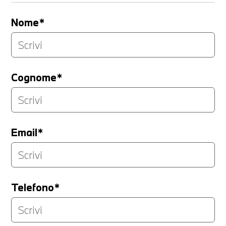
Nome*
Cognome*
Email*
Telefono*