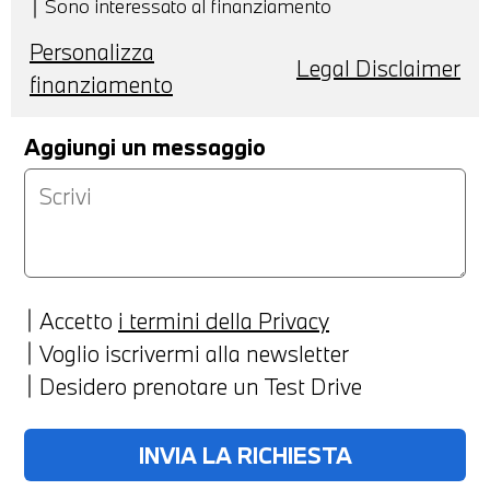
Sono interessato al finanziamento
Personalizza
Legal Disclaimer
finanziamento
Aggiungi un messaggio
Accetto
i termini della Privacy
Voglio iscrivermi alla newsletter
Desidero prenotare un Test Drive