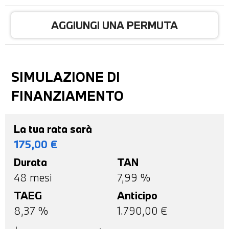
AGGIUNGI UNA PERMUTA
SIMULAZIONE DI
FINANZIAMENTO
La tua rata sarà
175,00
€
Durata
TAN
48
mesi
7,99 %
TAEG
Anticipo
8,37
%
1.790,00
€