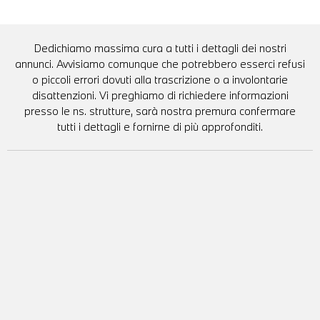
Dedichiamo massima cura a tutti i dettagli dei nostri
annunci. Avvisiamo comunque che potrebbero esserci refusi
o piccoli errori dovuti alla trascrizione o a involontarie
disattenzioni. Vi preghiamo di richiedere informazioni
presso le ns. strutture, sarà nostra premura confermare
tutti i dettagli e fornirne di più approfonditi.