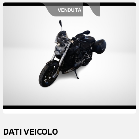
VENDUTA
DATI VEICOLO