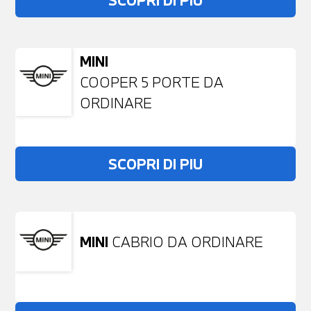
SCOPRI DI PIU
MINI
COOPER 5 PORTE DA
ORDINARE
SCOPRI DI PIU
MINI
CABRIO DA ORDINARE