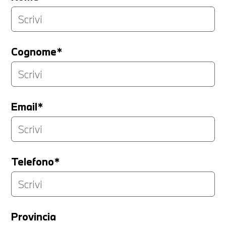
Cognome*
Email*
Telefono*
Provincia