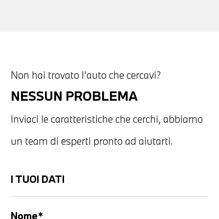
Non hai trovato l'auto che cercavi?
NESSUN PROBLEMA
Inviaci le caratteristiche che cerchi, abbiamo
un team di esperti pronto ad aiutarti.
I TUOI DATI
Nome*