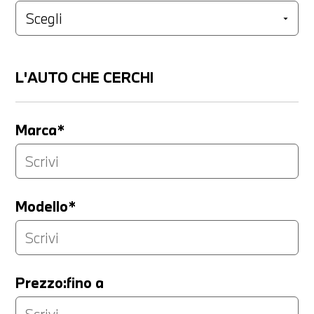
L'AUTO CHE CERCHI
Marca*
Modello*
Prezzo:fino a