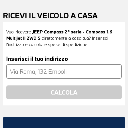
RICEVI IL VEICOLO A CASA
Vuoi ricevere
JEEP Compass 2ª serie - Compass 1.6
Multijet II 2WD S
direttamente a casa tua? Inserisci
l'indirizzo e calcola le spese di spedizione
Inserisci il tuo indirizzo