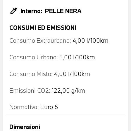
colorize
Interno:
PELLE NERA
CONSUMI ED EMISSIONI
Consumo Extraurbano:
4,00 l/100km
Consumo Urbano:
5,00 l/100km
Consumo Misto:
4,00 l/100km
Emissioni CO2:
122,00 g/km
Normativa:
Euro 6
Dimensioni