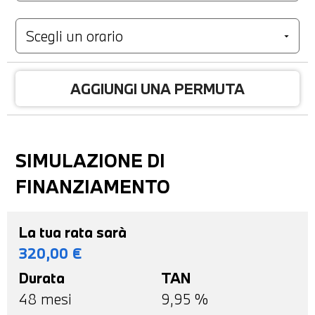
AGGIUNGI UNA PERMUTA
SIMULAZIONE DI
FINANZIAMENTO
La tua rata sarà
320,00
€
Durata
TAN
48
mesi
9,95 %