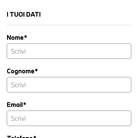
I TUOI DATI
Nome*
Cognome*
Email*