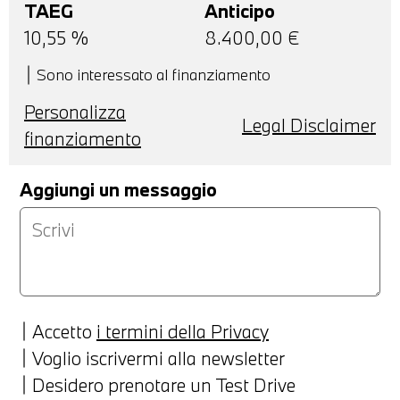
TAEG
Anticipo
10,55
%
8.400,00
€
Sono interessato al finanziamento
Personalizza
Legal Disclaimer
finanziamento
Aggiungi un messaggio
Accetto
i termini della Privacy
Voglio iscrivermi alla newsletter
Desidero prenotare un Test Drive