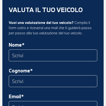
VALUTA IL TUO VEICOLO
Vuoi una valutazione del tuo veicolo?
Compila il
form sotto e riceverai una mail che ti guiderà passo
per passo alla tua valutazione del tuo veicolo.
Nome*
Cognome*
Email*