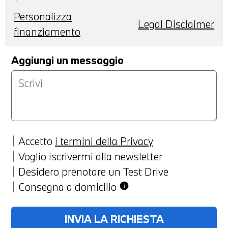
Personalizza
Legal Disclaimer
finanziamento
Aggiungi un messaggio
Accetto
i termini della Privacy
Voglio iscrivermi alla newsletter
Desidero prenotare un Test Drive
Consegna a domicilio
info