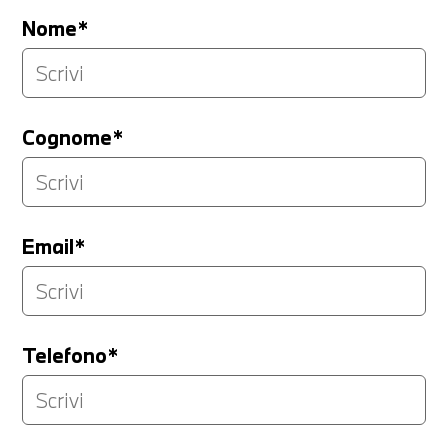
Nome*
Cognome*
Email*
Telefono*