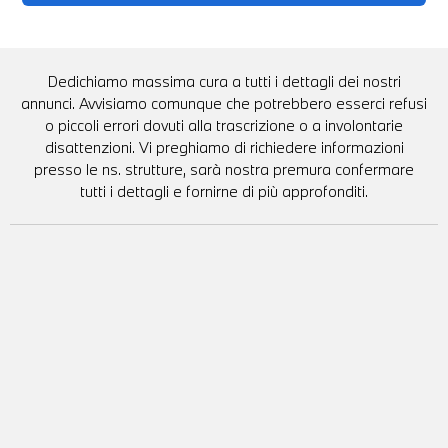
Dedichiamo massima cura a tutti i dettagli dei nostri
annunci. Avvisiamo comunque che potrebbero esserci refusi
o piccoli errori dovuti alla trascrizione o a involontarie
disattenzioni. Vi preghiamo di richiedere informazioni
presso le ns. strutture, sarà nostra premura confermare
tutti i dettagli e fornirne di più approfonditi.