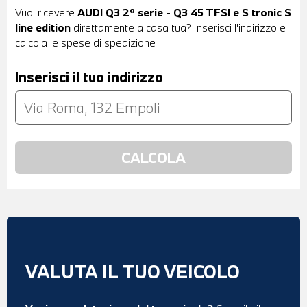
Vuoi ricevere
AUDI Q3 2ª serie - Q3 45 TFSI e S tronic S
line edition
direttamente a casa tua? Inserisci l'indirizzo e
calcola le spese di spedizione
Inserisci il tuo indirizzo
VALUTA IL TUO VEICOLO