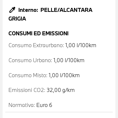
colorize
Interno:
PELLE/ALCANTARA
GRIGIA
CONSUMI ED EMISSIONI
Consumo Extraurbano:
1,00 l/100km
Consumo Urbano:
1,00 l/100km
Consumo Misto:
1,00 l/100km
Emissioni CO2:
32,00 g/km
Normativa:
Euro 6