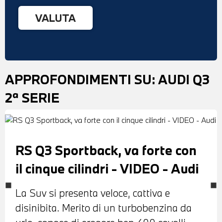
APPROFONDIMENTI SU:
AUDI Q3
2ª SERIE
RS Q3 Sportback, va forte con
il cinque cilindri - VIDEO - Audi
La Suv si presenta veloce, cattiva e
disinibita. Merito di un turbobenzina da