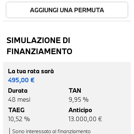
AGGIUNGI UNA PERMUTA
SIMULAZIONE DI
FINANZIAMENTO
La tua rata sarà
495,00
€
Durata
TAN
48
mesi
9,95 %
TAEG
Anticipo
10,52
%
13.000,00
€
Sono interessato al finanziamento